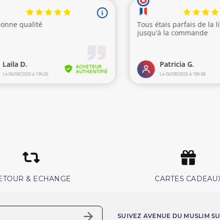
ETOUR & ECHANGE
CARTES CADEAU
SUIVEZ AVENUE DU MUSLIM S