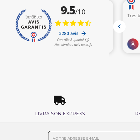
LIVRAISON EXPRESS
R