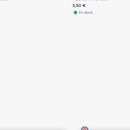
5,50 €
En stock