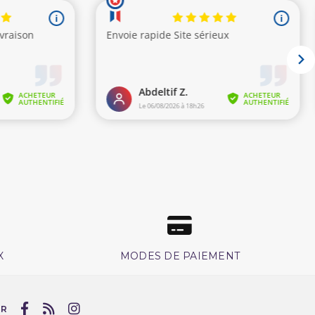
X
MODES DE PAIEMENT
UR