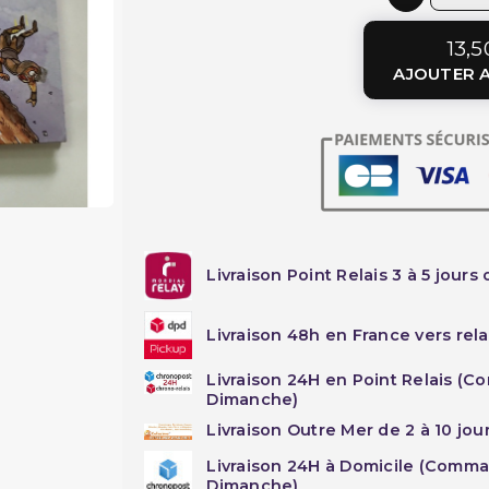
13,5
AJOUTER A
Livraison Point Relais 3 à 5 jours 
Livraison 48h en France vers rela
Livraison 24H en Point Relais (C
Dimanche)
Livraison Outre Mer de 2 à 10 jou
Livraison 24H à Domicile (Comma
Dimanche)