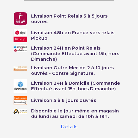
Livraison Point Relais 3 à 5 jours
ouvrés.
Livraison 48h en France vers relais
Pickup.
Livraison 24H en Point Relais
(Commande Effectué avant 15h, hors
Dimanche)
Livraison Outre Mer de 2 à 10 jours
ouvrés - Contre Signature.
Livraison 24H à Domicile (Commande
Effectué avant 15h, hors Dimanche)
Livraison 5 à 6 jours ouvrés
Disponible le jour même en magasin
du lundi au samedi de 10h à 19h.
Détails