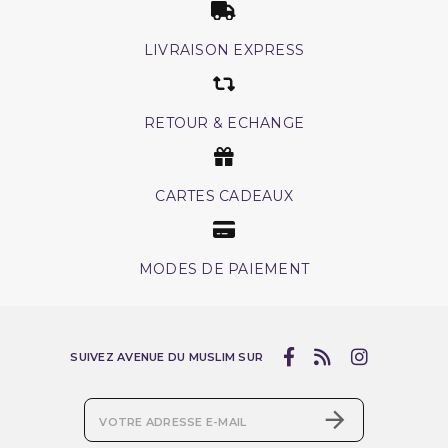
LIVRAISON EXPRESS
RETOUR & ECHANGE
CARTES CADEAUX
MODES DE PAIEMENT
SUIVEZ AVENUE DU MUSLIM SUR