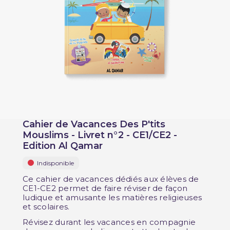
Cahier de Vacances Des P'tits
Mouslims - Livret n°2 - CE1/CE2 -
Edition Al Qamar
Indisponible
Ce cahier de vacances dédiés aux élèves de
CE1-CE2 permet de faire réviser de façon
ludique et amusante les matières religieuses
et scolaires.
Révisez durant les vacances en compagnie