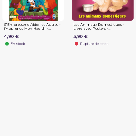
S'Empresser d'Aider les Autres -
Les Animaux Domestiques -
j'Apprends Mon Hadith -...
Livre avec Posters -...
4,90 €
5,90 €
En stock
Rupture de stock