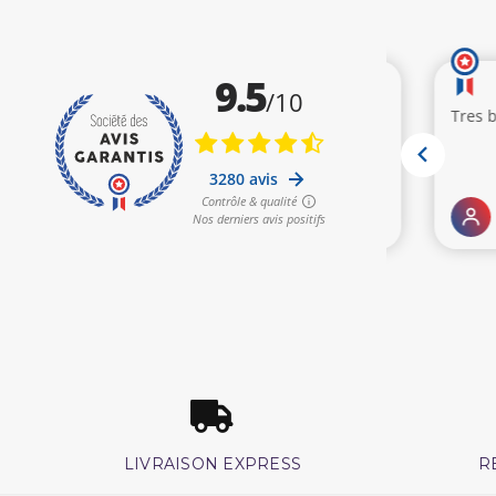
LIVRAISON EXPRESS
R