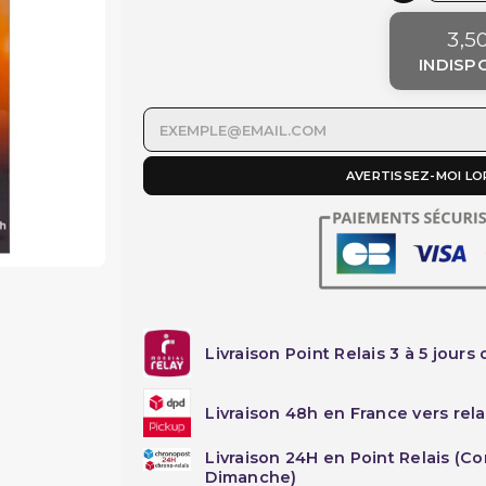
3,5
INDISP
AVERTISSEZ-MOI LO
Livraison Point Relais 3 à 5 jours 
Livraison 48h en France vers rela
Livraison 24H en Point Relais (C
Dimanche)