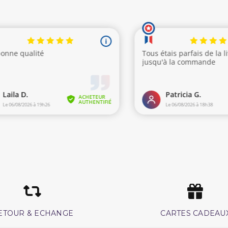
ETOUR & ECHANGE
CARTES CADEAU