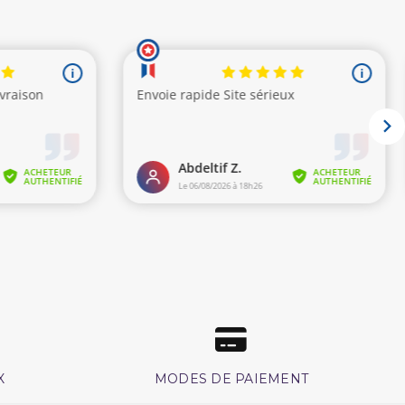
X
MODES DE PAIEMENT