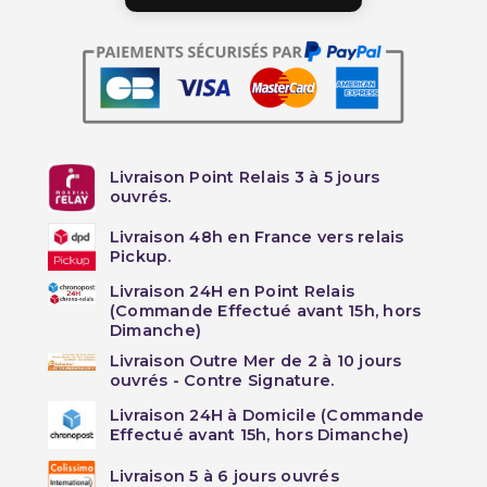
Livraison Point Relais 3 à 5 jours
ouvrés.
Livraison 48h en France vers relais
Pickup.
Livraison 24H en Point Relais
(Commande Effectué avant 15h, hors
Dimanche)
Livraison Outre Mer de 2 à 10 jours
ouvrés - Contre Signature.
Livraison 24H à Domicile (Commande
Effectué avant 15h, hors Dimanche)
Livraison 5 à 6 jours ouvrés