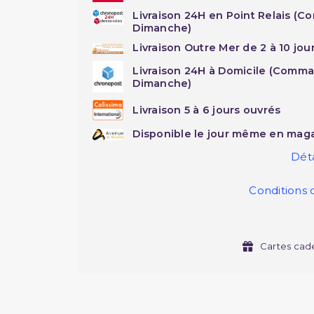
Livraison 24H en Point Relais (C
Dimanche)
Livraison Outre Mer de 2 à 10 jou
Livraison 24H à Domicile (Comma
Dimanche)
Livraison 5 à 6 jours ouvrés
Disponible le jour même en maga
Déta
Conditions 
Cartes cad