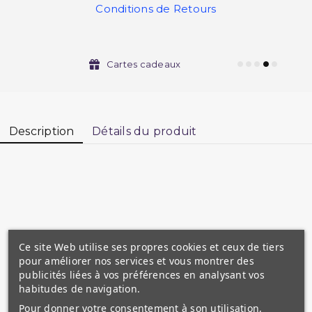
Conditions de Retours
Cartes cadeaux
Description
Détails du produit
Ce site Web utilise ses propres cookies et ceux de tiers
pour améliorer nos services et vous montrer des
publicités liées à vos préférences en analysant vos
habitudes de navigation.
Pour donner votre consentement à son utilisation,