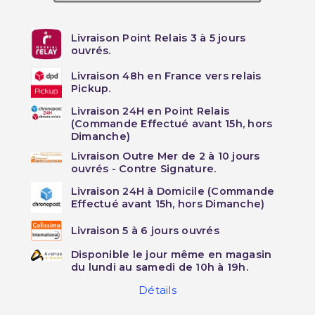
Livraison Point Relais 3 à 5 jours
ouvrés.
Livraison 48h en France vers relais
Pickup.
Livraison 24H en Point Relais
(Commande Effectué avant 15h, hors
Dimanche)
Livraison Outre Mer de 2 à 10 jours
ouvrés - Contre Signature.
Livraison 24H à Domicile (Commande
Effectué avant 15h, hors Dimanche)
Livraison 5 à 6 jours ouvrés
Disponible le jour même en magasin
du lundi au samedi de 10h à 19h.
Détails