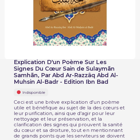
Explication D'un Poème Sur Les
Signes Du Cœur Sain de Sulaymãn
Samhãn, Par Abd Ar-Razzâq Abd Al-
Muhsin Al-Badr - Edition Ibn Bad
Indisponible
Ceci est une brève explication d'un poème
utile et bénéfique au sujet de la des cœurs et
leur purification, ainsi que d'agir pour leur
nettoyage et leur préservation, et la
clarification des signes qui prouvent la sanité
du cœur et sa droiture, tout en mentionnant
de grands points que les serviteurs se doivent