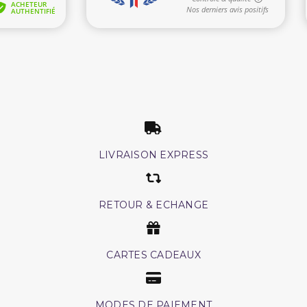
LIVRAISON EXPRESS
RETOUR & ECHANGE
CARTES CADEAUX
MODES DE PAIEMENT