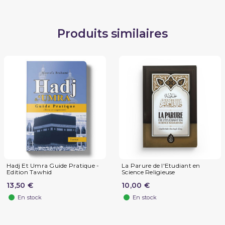
Produits similaires
Hadj Et Umra Guide Pratique -
La Parure de l'Etudiant en
Edition Tawhid
Science Religieuse
13,50 €
10,00 €
En stock
En stock