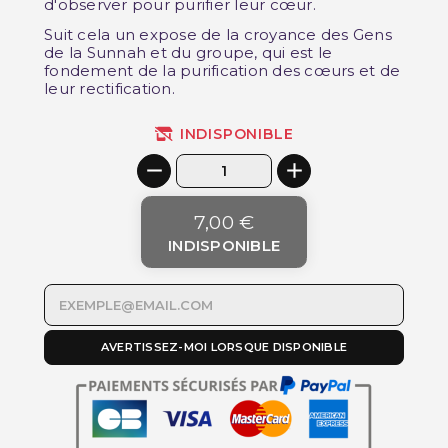
d'observer pour purifier leur cœur.
Suit cela un expose de la croyance des Gens
de la Sunnah et du groupe, qui est le
fondement de la purification des cœurs et de
leur rectification.
INDISPONIBLE
7,00 €
INDISPONIBLE
AVERTISSEZ-MOI LORSQUE DISPONIBLE