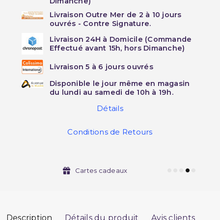
Dimanche)
Livraison Outre Mer de 2 à 10 jours
ouvrés - Contre Signature.
Livraison 24H à Domicile (Commande
Effectué avant 15h, hors Dimanche)
Livraison 5 à 6 jours ouvrés
Disponible le jour même en magasin
du lundi au samedi de 10h à 19h.
Détails
Conditions de Retours
Cartes cadeaux
Description
Détails du produit
Avis clients