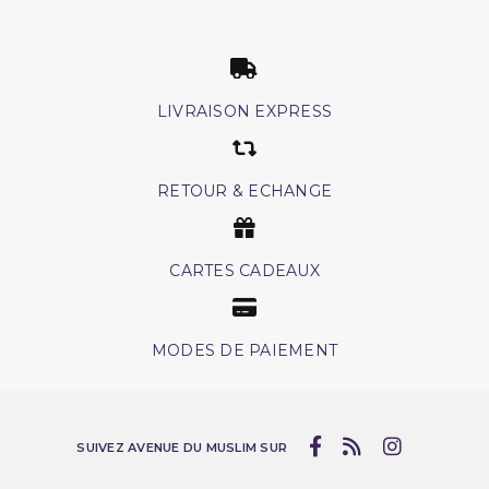
LIVRAISON EXPRESS
RETOUR & ECHANGE
CARTES CADEAUX
MODES DE PAIEMENT
SUIVEZ AVENUE DU MUSLIM SUR