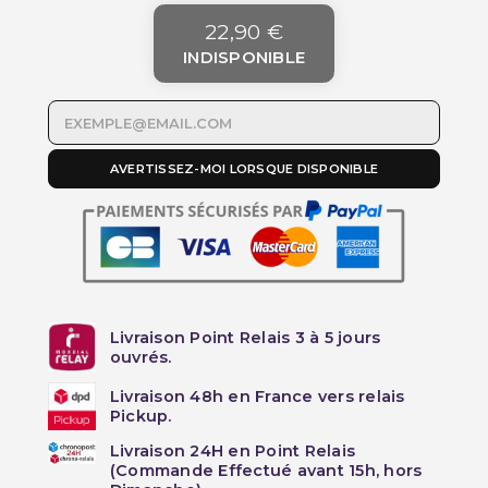
22,90 €
INDISPONIBLE
AVERTISSEZ-MOI LORSQUE DISPONIBLE
Livraison Point Relais 3 à 5 jours
ouvrés.
Livraison 48h en France vers relais
Pickup.
Livraison 24H en Point Relais
(Commande Effectué avant 15h, hors