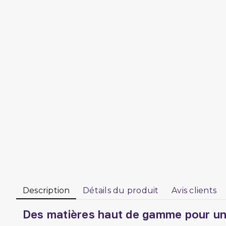
Description
Détails du produit
Avis clients
Des matières haut de gamme pour un