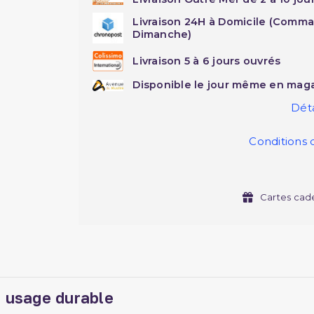
Livraison 24H à Domicile (Comma
Dimanche)
Livraison 5 à 6 jours ouvrés
Disponible le jour même en maga
Déta
Conditions 
Cartes cad
 usage durable