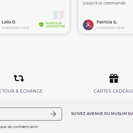
ETOUR & ECHANGE
CARTES CADEAU
SUIVEZ AVENUE DU MUSLIM S
ique de confidentialité