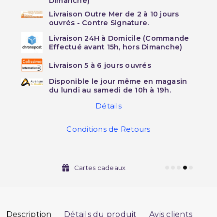
Dimanche)
Livraison Outre Mer de 2 à 10 jours
ouvrés - Contre Signature.
Livraison 24H à Domicile (Commande
Effectué avant 15h, hors Dimanche)
Livraison 5 à 6 jours ouvrés
Disponible le jour même en magasin
du lundi au samedi de 10h à 19h.
Détails
Conditions de Retours
Cartes cadeaux
Description
Détails du produit
Avis clients