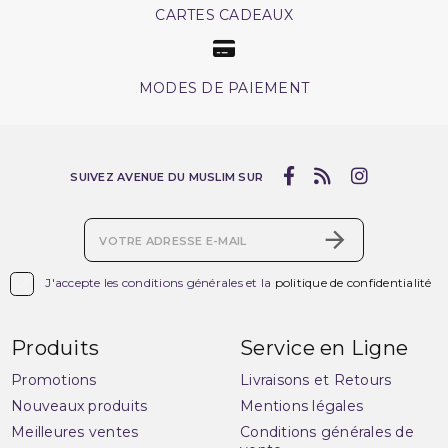
CARTES CADEAUX
MODES DE PAIEMENT
SUIVEZ AVENUE DU MUSLIM SUR

J'accepte les conditions générales et la
politique de confidentialité
Produits
Service en Ligne
Promotions
Livraisons et Retours
Nouveaux produits
Mentions légales
Meilleures ventes
Conditions générales de