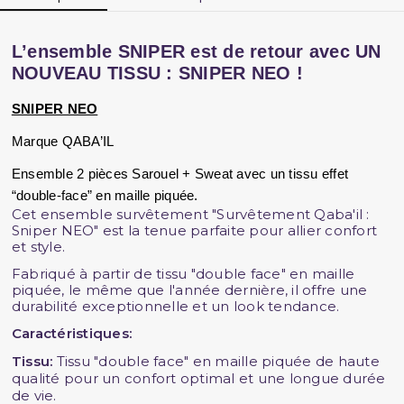
L’ensemble SNIPER est de retour avec UN 
NOUVEAU TISSU : SNIPER NEO !
SNIPER NEO
Marque QABA’IL
Ensemble 2 pièces Sarouel + Sweat avec un tissu effet 
“double-face” en maille piquée.
Cet ensemble survêtement "Survêtement Qaba'il :
Sniper NEO" est la tenue parfaite pour allier confort
et style.
Fabriqué à partir de tissu "double face" en maille
piquée, le même que l'année dernière, il offre une
durabilité exceptionnelle et un look tendance.
Caractéristiques:
Tissu:
Tissu "double face" en maille piquée de haute
qualité pour un confort optimal et une longue durée
de vie.