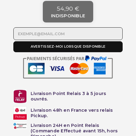
54,90 €
INDISPONIBLE
AVERTISSEZ-MOI LORSQUE DISPONIBLE
Livraison Point Relais 3 à 5 jours
ouvrés.
Livraison 48h en France vers relais
Pickup.
Livraison 24H en Point Relais
(Commande Effectué avant 15h, hors