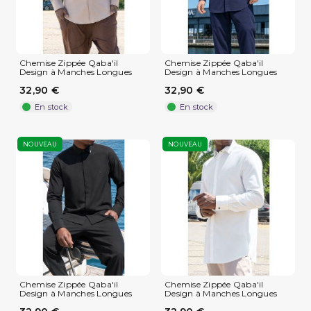
Chemise Zippée Qaba'il
Chemise Zippée Qaba'il
Design à Manches Longues
Design à Manches Longues
32,90 €
32,90 €
En stock
En stock
NOUVEAU
NOUVEAU
Chemise Zippée Qaba'il
Chemise Zippée Qaba'il
Design à Manches Longues
Design à Manches Longues