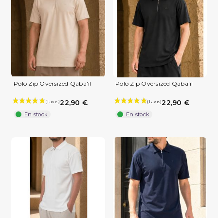
Polo Zip Oversized Qaba'il
Polo Zip Oversized Qaba'il
22,90 €
22,90 €
En stock
En stock