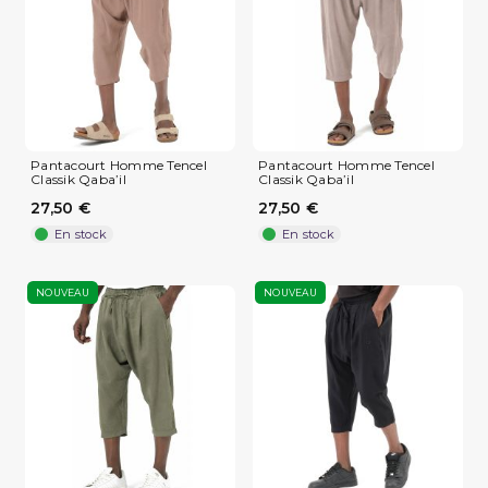
Pantacourt Homme Tencel
Pantacourt Homme Tencel
Classik Qaba’il
Classik Qaba’il
27,50 €
27,50 €
En stock
En stock
NOUVEAU
NOUVEAU