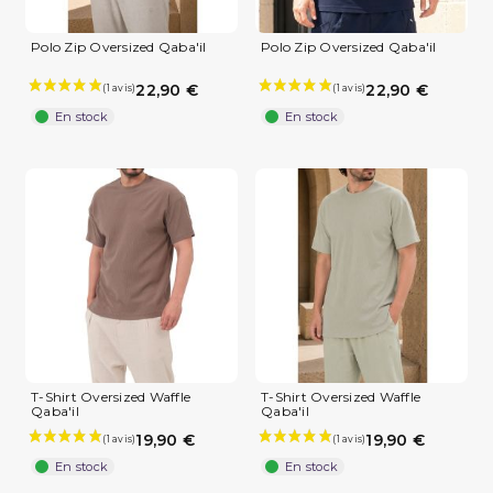
Polo Zip Oversized Qaba'il
Polo Zip Oversized Qaba'il
22,90 €
22,90 €
En stock
En stock
T-Shirt Oversized Waffle
T-Shirt Oversized Waffle
Qaba'il
Qaba'il
19,90 €
19,90 €
En stock
En stock