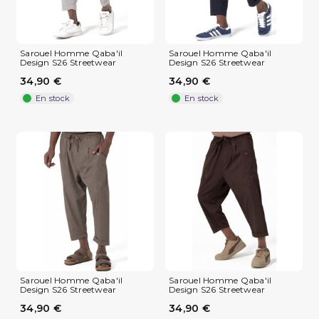
Sarouel Homme Qaba'il
Sarouel Homme Qaba'il
Design S26 Streetwear
Design S26 Streetwear
34,90 €
34,90 €
En stock
En stock
(1 avis)
Sarouel Homme Qaba'il
Sarouel Homme Qaba'il
Design S26 Streetwear
Design S26 Streetwear
34,90 €
34,90 €