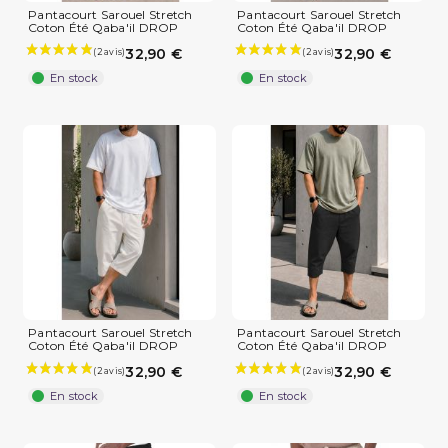
Pantacourt Sarouel Stretch
Pantacourt Sarouel Stretch
Coton Été Qaba'il DROP
Coton Été Qaba'il DROP
(4 avis)
32,90 €
32,90 €
En stock
En stock
Pantacourt Sarouel Stretch
Pantacourt Sarouel Stretch
Coton Été Qaba'il DROP
Coton Été Qaba'il DROP
32,90 €
32,90 €
En stock
En stock