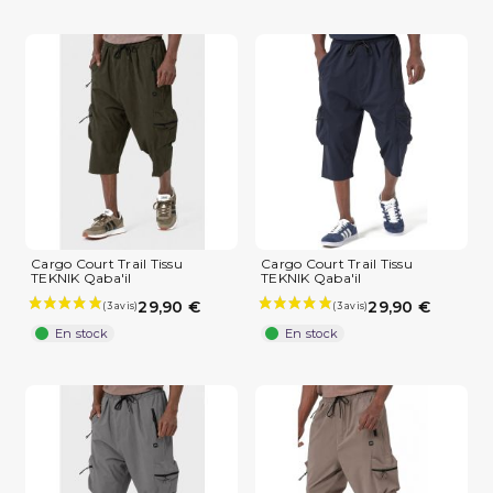
Cargo Court Trail Tissu
Cargo Court Trail Tissu
TEKNIK Qaba'il
TEKNIK Qaba'il
29,90 €
29,90 €
En stock
En stock