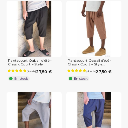
Pantacourt Qabail d’été -
Pantacourt Qabail d’été -
Classik Court – Style...
Classik Court – Style...
27,50 €
27,50 €
En stock
En stock