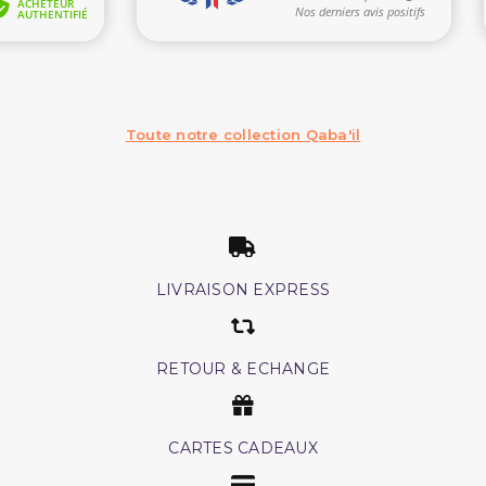
(2 avis)
Toute notre collection Qaba'il
LIVRAISON EXPRESS
RETOUR & ECHANGE
CARTES CADEAUX