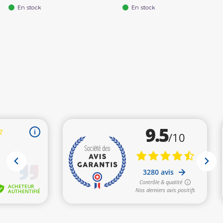
En stock
En stock