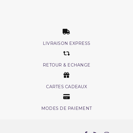
LIVRAISON EXPRESS
RETOUR & ECHANGE
CARTES CADEAUX
MODES DE PAIEMENT