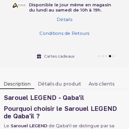
Disponible le jour même en magasin
du lundi au samedi de 10h à 19h.
Détails
Conditions de Retours
Cartes cadeaux
Description
Détails du produit
Avis clients
Sarouel LEGEND - Qaba'il
Pourquoi choisir le
Sarouel LEGEND
de
Qaba'il
?
Le
Sarouel LEGEND
de Qaba'il se distingue par sa