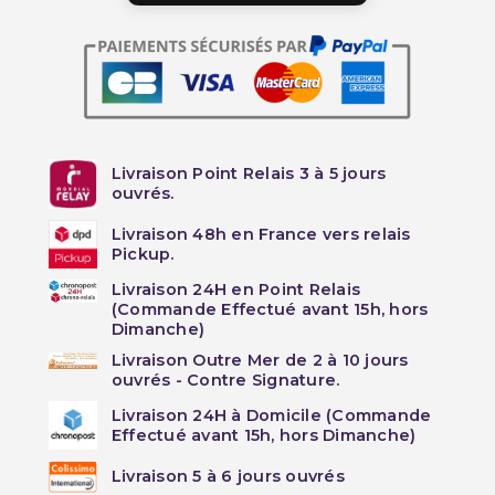
Livraison Point Relais 3 à 5 jours
ouvrés.
Livraison 48h en France vers relais
Pickup.
Livraison 24H en Point Relais
(Commande Effectué avant 15h, hors
Dimanche)
Livraison Outre Mer de 2 à 10 jours
ouvrés - Contre Signature.
Livraison 24H à Domicile (Commande
Effectué avant 15h, hors Dimanche)
Livraison 5 à 6 jours ouvrés