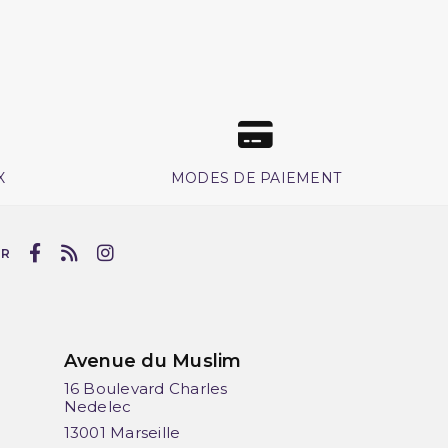
X
MODES DE PAIEMENT
UR
Avenue du Muslim
16 Boulevard Charles
Nedelec
13001 Marseille