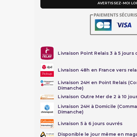
AVERTISSEZ-MOI LO
Livraison Point Relais 3 à 5 jours 
Livraison 48h en France vers rela
Livraison 24H en Point Relais (C
Dimanche)
Livraison Outre Mer de 2 à 10 jou
Livraison 24H à Domicile (Comma
Dimanche)
Livraison 5 à 6 jours ouvrés
Disponible le jour même en maga