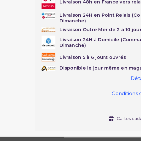
Livraison 48h en France vers rela
Livraison 24H en Point Relais (C
Dimanche)
Livraison Outre Mer de 2 à 10 jou
Livraison 24H à Domicile (Comma
Dimanche)
Livraison 5 à 6 jours ouvrés
Disponible le jour même en maga
Déta
Conditions 
Cartes cad