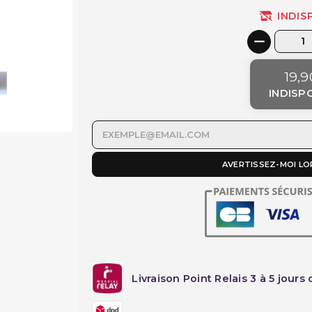
INDIS
19,9
INDISP
AVERTISSEZ-MOI LO
Livraison Point Relais 3 à 5 jours 