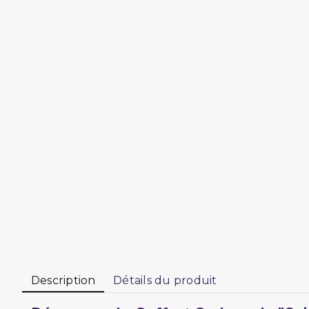
Description
Détails du produit