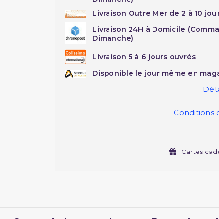
Livraison Outre Mer de 2 à 10 jou
Livraison 24H à Domicile (Comma
Dimanche)
Livraison 5 à 6 jours ouvrés
Disponible le jour même en maga
Déta
Conditions 
Cartes cad