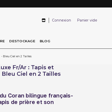
Connexion
Panier vide
IRE
DESTOCKAGE
BLOG
- Bleu Ciel en 2 Tailles
uxe Fr/Ar : Tapis et
 Bleu Ciel en 2 Tailles
du Coran bilingue français-
pis de prière et son