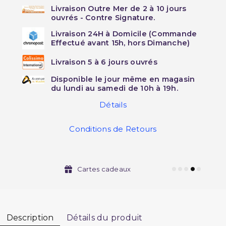
Livraison Outre Mer de 2 à 10 jours
ouvrés - Contre Signature.
Livraison 24H à Domicile (Commande
Effectué avant 15h, hors Dimanche)
Livraison 5 à 6 jours ouvrés
Disponible le jour même en magasin
du lundi au samedi de 10h à 19h.
Détails
Conditions de Retours
Cartes cadeaux
Description
Détails du produit