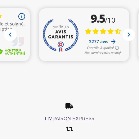
LIVRAISON EXPRESS