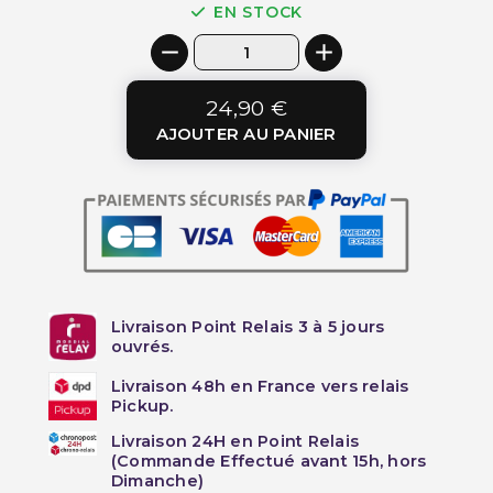
EN STOCK
24,90 €
AJOUTER AU PANIER
Livraison Point Relais 3 à 5 jours
ouvrés.
Livraison 48h en France vers relais
Pickup.
Livraison 24H en Point Relais
(Commande Effectué avant 15h, hors
Dimanche)