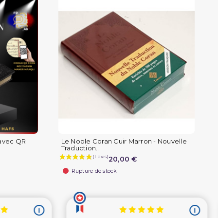
 avec QR
Le Noble Coran Cuir Marron - Nouvelle
Traduction...
20,00 €
Rupture de stock