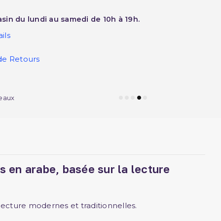
sin du lundi au samedi de 10h à 19h.
ils
de Retours
eaux
 en arabe, basée sur la lecture
ecture modernes et traditionnelles.