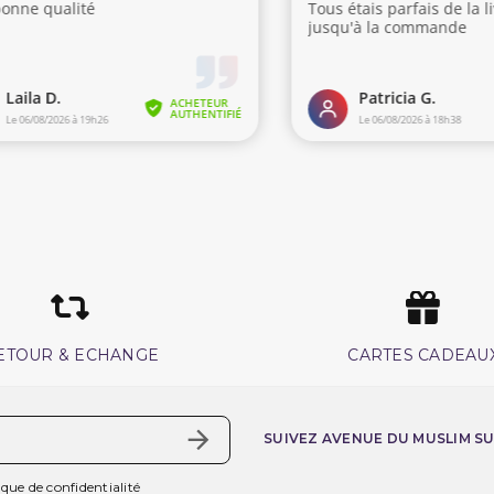
ETOUR & ECHANGE
CARTES CADEAU
SUIVEZ AVENUE DU MUSLIM S
ique de confidentialité