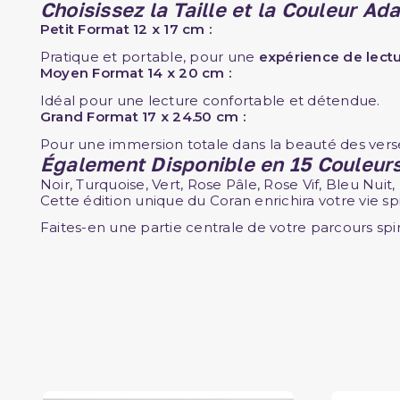
Choisissez la Taille et la Couleur Ad
Petit Format 12 x 17 cm :
Pratique et portable, pour une
expérience de lect
Moyen Format 14 x 20 cm :
Idéal pour une lecture confortable et détendue.
Grand Format 17 x 24.50 cm :
Pour une immersion totale dans la beauté des verse
Également Disponible en 15 Couleurs
Noir, Turquoise, Vert, Rose Pâle, Rose Vif, Bleu Nuit, 
Cette édition unique du Coran enrichira votre vie sp
Faites-en une partie centrale de votre parcours spir