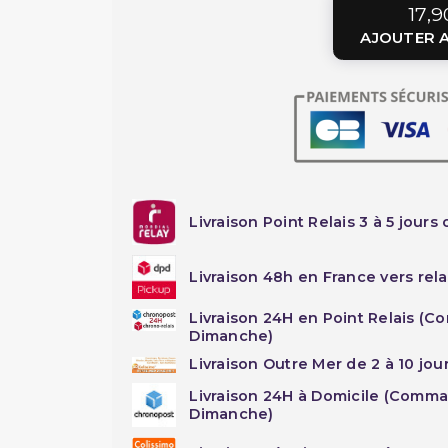
17,9
AJOUTER A
Livraison Point Relais 3 à 5 jours 
Livraison 48h en France vers rela
Livraison 24H en Point Relais (C
Dimanche)
Livraison Outre Mer de 2 à 10 jou
Livraison 24H à Domicile (Comma
Dimanche)