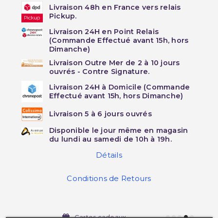
Livraison 48h en France vers relais
Pickup.
Livraison 24H en Point Relais
(Commande Effectué avant 15h, hors
Dimanche)
Livraison Outre Mer de 2 à 10 jours
ouvrés - Contre Signature.
Livraison 24H à Domicile (Commande
Effectué avant 15h, hors Dimanche)
Livraison 5 à 6 jours ouvrés
Disponible le jour même en magasin
du lundi au samedi de 10h à 19h.
Détails
Conditions de Retours
Cartes cadeaux