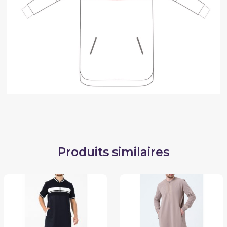
Produits similaires