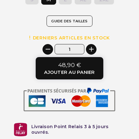
GUIDE DES TAILLES
DERNIERS ARTICLES EN STOCK
48,90 €
AJOUTER AU PANIER
Livraison Point Relais 3 à 5 jours
ouvrés.