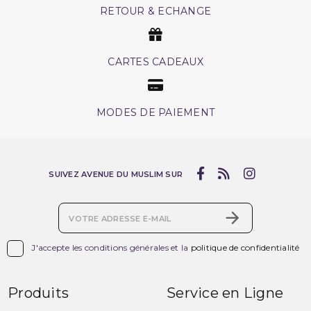
RETOUR & ECHANGE
CARTES CADEAUX
MODES DE PAIEMENT
SUIVEZ AVENUE DU MUSLIM SUR

J'accepte les conditions générales et la
politique de confidentialité
Produits
Service en Ligne