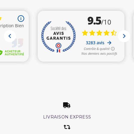
LIVRAISON EXPRESS