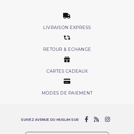
LIVRAISON EXPRESS
RETOUR & ECHANGE
CARTES CADEAUX
MODES DE PAIEMENT
SUIVEZ AVENUE DU MUSLIM SUR