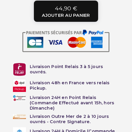
44,90 €
AJOUTER AU PANIER
Livraison Point Relais 3 à 5 jours
ouvrés.
Livraison 48h en France vers relais
Pickup.
Livraison 24H en Point Relais
(Commande Effectué avant 15h, hors
Dimanche)
Livraison Outre Mer de 2 à 10 jours
ouvrés - Contre Signature.
Livraison 24H à Domicile (Commande