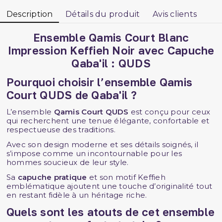
Description
Détails du produit
Avis clients
Ensemble Qamis Court Blanc
Impression Keffieh Noir avec Capuche
Qaba'il : QUDS
Pourquoi choisir l’ensemble Qamis
Court QUDS de Qaba'il ?
L’ensemble
Qamis Court QUDS
est conçu pour ceux
qui recherchent une tenue élégante, confortable et
respectueuse des traditions.
Avec son design moderne et ses détails soignés, il
s’impose comme un incontournable pour les
hommes soucieux de leur style.
Sa
capuche pratique
et son motif Keffieh
emblématique ajoutent une touche d’originalité tout
en restant fidèle à un héritage riche.
Quels sont les atouts de cet ensemble