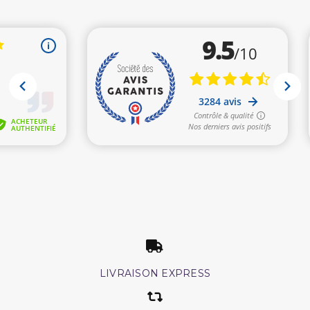
LIVRAISON EXPRESS