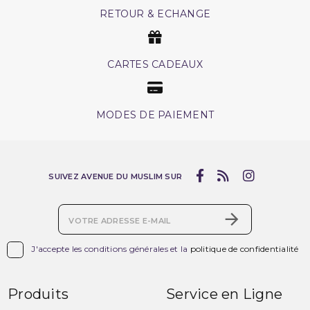
RETOUR & ECHANGE
CARTES CADEAUX
MODES DE PAIEMENT
SUIVEZ AVENUE DU MUSLIM SUR

J'accepte les conditions générales et la
politique de confidentialité
Produits
Service en Ligne