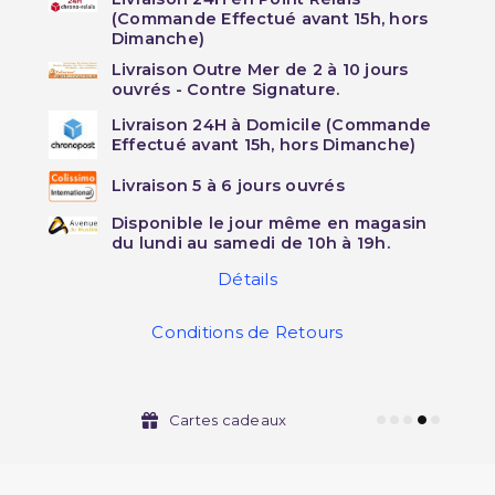
(Commande Effectué avant 15h, hors
Dimanche)
Livraison Outre Mer de 2 à 10 jours
ouvrés - Contre Signature.
Livraison 24H à Domicile (Commande
Effectué avant 15h, hors Dimanche)
Livraison 5 à 6 jours ouvrés
Disponible le jour même en magasin
du lundi au samedi de 10h à 19h.
Détails
Conditions de Retours
Cartes cadeaux