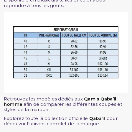
répondre à tous les goûts.
Retrouvez les modèles dédiés aux
Qamis Qaba’il
homme
afin de comparer les différentes coupes et
styles de la marque.
Explorez toute la collection officielle
Qaba’il
pour
découvrir l’univers complet de la marque.