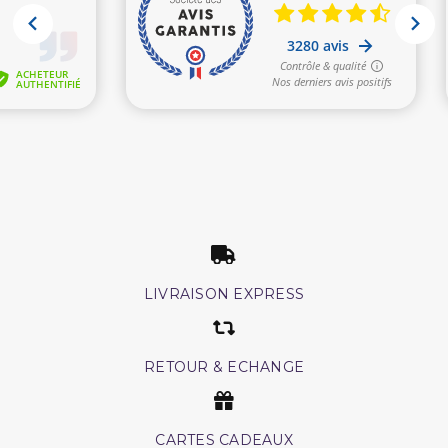
LIVRAISON EXPRESS
RETOUR & ECHANGE
CARTES CADEAUX