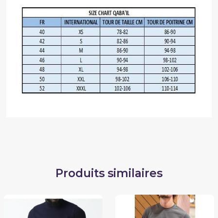
Produits similaires