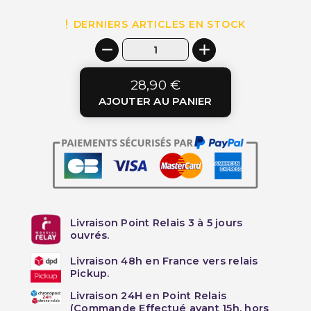
DERNIERS ARTICLES EN STOCK
28,90 €
AJOUTER AU PANIER
Livraison Point Relais 3 à 5 jours
ouvrés.
Livraison 48h en France vers relais
Pickup.
Livraison 24H en Point Relais
(Commande Effectué avant 15h, hors