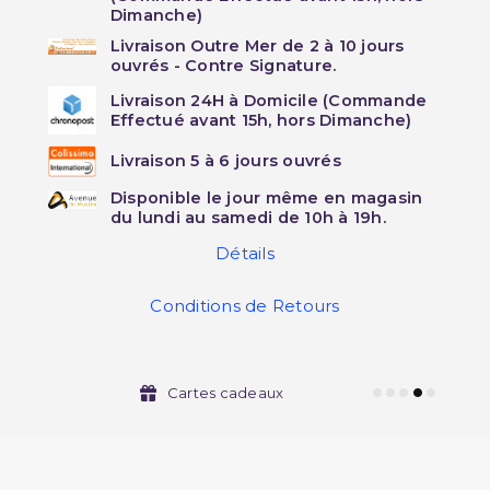
Dimanche)
Livraison Outre Mer de 2 à 10 jours
ouvrés - Contre Signature.
Livraison 24H à Domicile (Commande
Effectué avant 15h, hors Dimanche)
Livraison 5 à 6 jours ouvrés
Disponible le jour même en magasin
du lundi au samedi de 10h à 19h.
Détails
Conditions de Retours
Cartes cadeaux