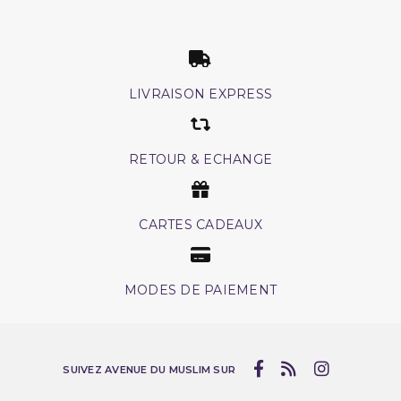
LIVRAISON EXPRESS
RETOUR & ECHANGE
CARTES CADEAUX
MODES DE PAIEMENT
SUIVEZ AVENUE DU MUSLIM SUR