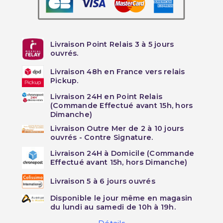
Livraison Point Relais 3 à 5 jours
ouvrés.
Livraison 48h en France vers relais
Pickup.
Livraison 24H en Point Relais
(Commande Effectué avant 15h, hors
Dimanche)
Livraison Outre Mer de 2 à 10 jours
ouvrés - Contre Signature.
Livraison 24H à Domicile (Commande
Effectué avant 15h, hors Dimanche)
Livraison 5 à 6 jours ouvrés
Disponible le jour même en magasin
du lundi au samedi de 10h à 19h.