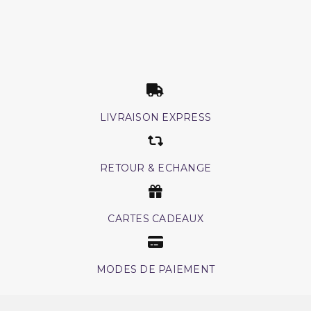
LIVRAISON EXPRESS
RETOUR & ECHANGE
CARTES CADEAUX
MODES DE PAIEMENT