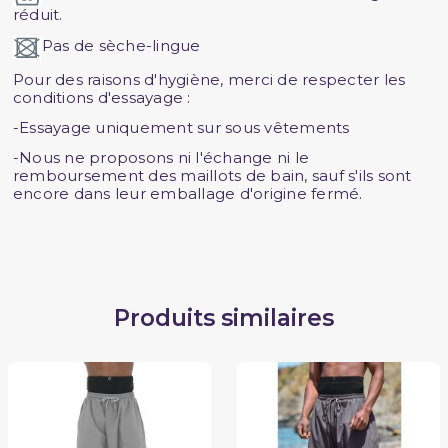
réduit.
Pas de sèche-lingue
Pour des raisons d'hygiène, merci de respecter les
conditions d'essayage :
-Essayage uniquement sur sous vêtements
-Nous ne proposons ni l'échange ni le
remboursement des maillots de bain, sauf s'ils sont
encore dans leur emballage d'origine fermé.
Produits similaires