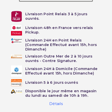
Livraison Point Relais 3 à 5 jours
ouvrés.
Livraison 48h en France vers relais
Pickup.
Livraison 24H en Point Relais
(Commande Effectué avant 15h, hors
Dimanche)
Livraison Outre Mer de 2 à 10 jours
ouvrés - Contre Signature.
Livraison 24H à Domicile (Commande
Effectué avant 15h, hors Dimanche)
Livraison 5 à 6 jours ouvrés
Disponible le jour même en magasin
du lundi au samedi de 10h à 19h.
Détails