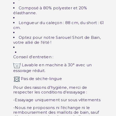
Composé à 80% polyester et 20%
élasthanne.
Longueur du caleçon : 88 cm, du short : 61
cm.
Optez pour notre Sarouel Short de Bain,
votre allié de l'été !
Conseil d'entretien :
Lavable en machine à 30° avec un
essorage réduit.
Pas de sèche-lingue
Pour des raisons d'hygiène, merci de
respecter les conditions d'essayage :
-Essayage uniquement sur sous vêtements
-Nous ne proposons ni l'échange ni le
remboursement des maillots de bain, sauf