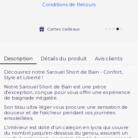
Conditions de Retours
Cartes cadeaux
Description
Détails du produit
Avis clients
Découvrez notre Sarouel Short de Bain - Confort,
Style et Liberté !
Notre Sarouel Short de Bain est une pièce
d'exception, conçue pour vous offrir une expérience
de baignade inégalée.
Son tissu ultra-léger vous procure une sensation de
douceur et de fraîcheur pendant vos journées
ensoleillées.
L'intérieur est doté d'un caleçon en lycra qui couvre
du nombril jusqu'en-dessous du genou, assurant un