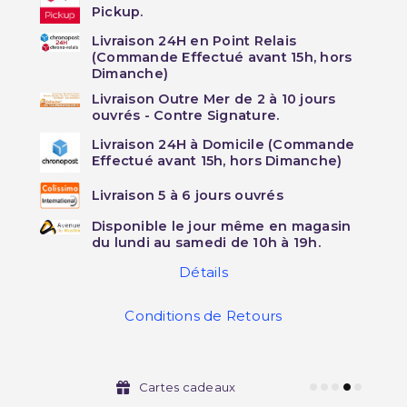
Pickup.
Livraison 24H en Point Relais
(Commande Effectué avant 15h, hors
Dimanche)
Livraison Outre Mer de 2 à 10 jours
ouvrés - Contre Signature.
Livraison 24H à Domicile (Commande
Effectué avant 15h, hors Dimanche)
Livraison 5 à 6 jours ouvrés
Disponible le jour même en magasin
du lundi au samedi de 10h à 19h.
Détails
Conditions de Retours
Cartes cadeaux