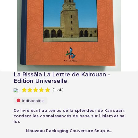
La Rissâla La Lettre de Kairouan -
Edition Universelle
Indisponible
Ce livre écrit au temps de la splendeur de Kairouan,
contient les connaissances de base sur l'islam et sa
loi.
(1 avis)
Nouveau Packaging Couverture Souple...