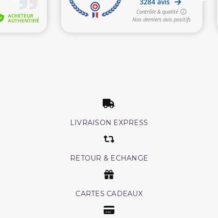
LIVRAISON EXPRESS
RETOUR & ECHANGE
CARTES CADEAUX