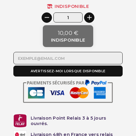
INDISPONIBLE
10,00 €
INDISPONIBLE
AVERTISSEZ-MOI LORSQUE DISPONIBLE
Livraison Point Relais 3 à 5 jours
ouvrés.
Livraison 48h en France vers relais