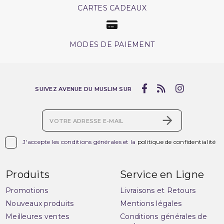
CARTES CADEAUX
MODES DE PAIEMENT
SUIVEZ AVENUE DU MUSLIM SUR

J'accepte les conditions générales et la
politique de confidentialité
Produits
Service en Ligne
Promotions
Livraisons et Retours
Nouveaux produits
Mentions légales
Meilleures ventes
Conditions générales de