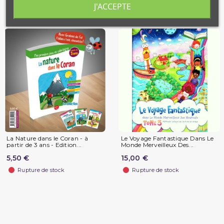
Produits similaires
J'ACCEPTE
La Nature dans le Coran - à
Le Voyage Fantastique Dans Le
partir de 3 ans - Edition...
Monde Merveilleux Des...
5,50 €
15,00 €
Rupture de stock
Rupture de stock