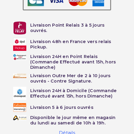
Livraison Point Relais 3 à 5 jours
ouvrés.
Livraison 48h en France vers relais
Pickup.
Livraison 24H en Point Relais
(Commande Effectué avant 15h, hors
Dimanche)
Livraison Outre Mer de 2 à 10 jours
ouvrés - Contre Signature.
Livraison 24H à Domicile (Commande
Effectué avant 15h, hors Dimanche)
Livraison 5 à 6 jours ouvrés
Disponible le jour même en magasin
du lundi au samedi de 10h à 19h.
Détails