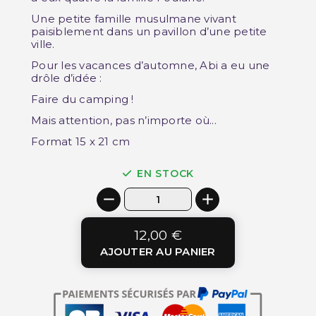
Une petite famille musulmane vivant
paisiblement dans un pavillon d’une petite
ville.
Pour les vacances d’automne, Abi a eu une
drôle d’idée :
Faire du camping !
Mais attention, pas n’importe où...
Format 15 x 21 cm
EN STOCK
12,00 €
AJOUTER AU PANIER