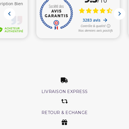
LIVRAISON EXPRESS
RETOUR & ECHANGE