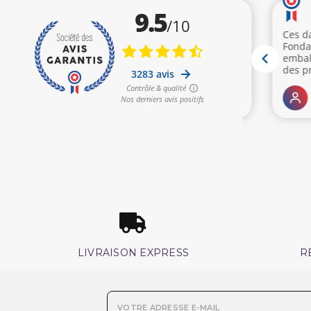
LIVRAISON EXPRESS
R