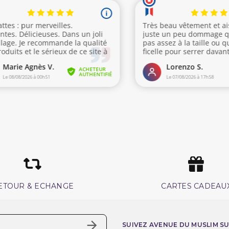
ETOUR & ECHANGE
CARTES CADEAU
SUIVEZ AVENUE DU MUSLIM S