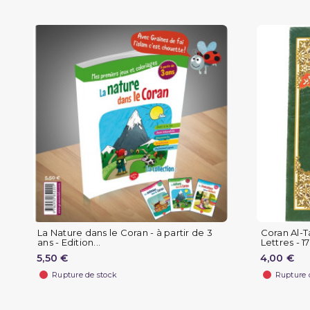
La Nature dans le Coran - à partir de 3
Coran Al-
ans - Edition...
Lettres - 17
5,50 €
4,00 €
Rupture de stock
Rupture 