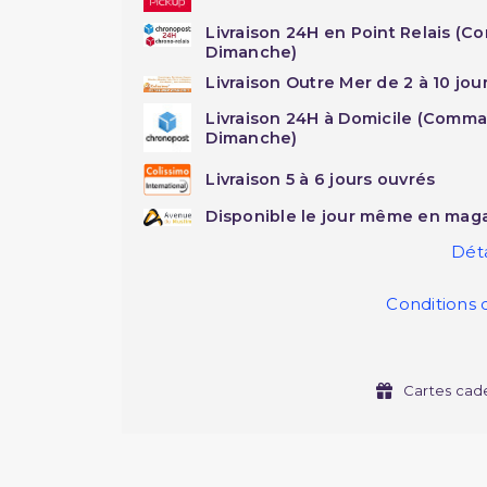
Livraison 24H en Point Relais (C
Dimanche)
Livraison Outre Mer de 2 à 10 jou
Livraison 24H à Domicile (Comma
Dimanche)
Livraison 5 à 6 jours ouvrés
Disponible le jour même en maga
Déta
Conditions 
Cartes cad