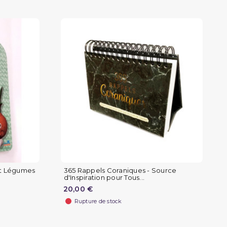
et Légumes
365 Rappels Coraniques - Source
d'Inspiration pour Tous...
20,00 €
Rupture de stock