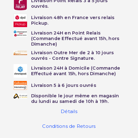
Livraison Point Relais 3 à 5 jours
ouvrés.
Livraison 48h en France vers relais
Pickup.
Livraison 24H en Point Relais
(Commande Effectué avant 15h, hors
Dimanche)
Livraison Outre Mer de 2 à 10 jours
ouvrés - Contre Signature.
Livraison 24H à Domicile (Commande
Effectué avant 15h, hors Dimanche)
Livraison 5 à 6 jours ouvrés
Disponible le jour même en magasin
du lundi au samedi de 10h à 19h.
Détails
Conditions de Retours