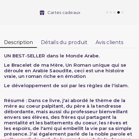
Cartes cadeaux
Description
Détails du produit
Avis clients
UN BEST-SELLER dans le Monde Arabe.
Le Bracelet de ma Mère, Un Roman unique qui se
déroule en Arabie Saoudite, ceci est une histoire
vraie, un roman riche en émotion
Le développement de soi par les règles de l'islam.
Résumé :
Dans ce livre, j'ai abordé le thème de la
mère au coeur palpitant, du père à la tendresse
débordante, mais aussi du professeur bienveillant
envers ses élèves, des frères qui partagent la
mentalité et les battements du coeur, les rêves et
les espoirs, de l'ami qui embellit la vie par sa simple
présence. J'ai également parlé de la noble parole et