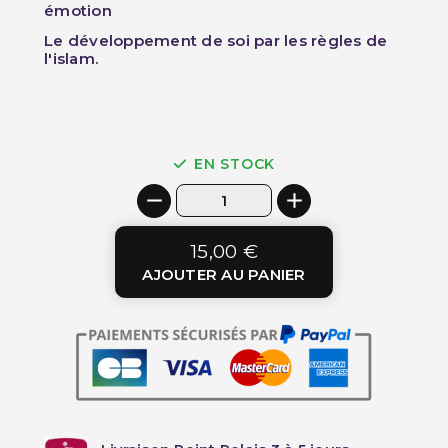
émotion
Le développement de soi par les règles de
l'islam.
EN STOCK
15,00 €
AJOUTER AU PANIER