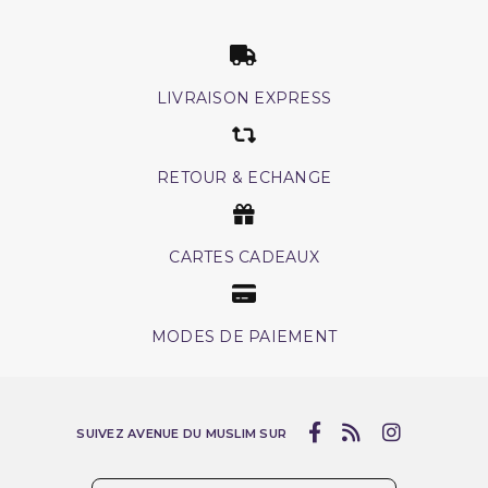
LIVRAISON EXPRESS
RETOUR & ECHANGE
CARTES CADEAUX
MODES DE PAIEMENT
SUIVEZ AVENUE DU MUSLIM SUR