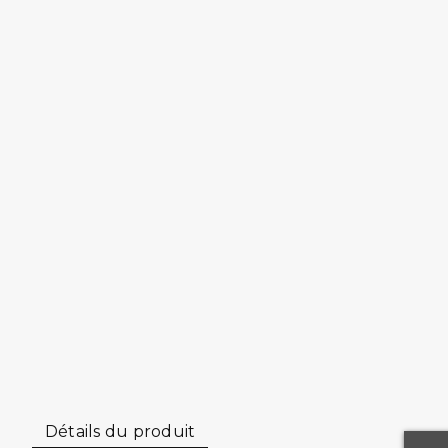
Détails du produit