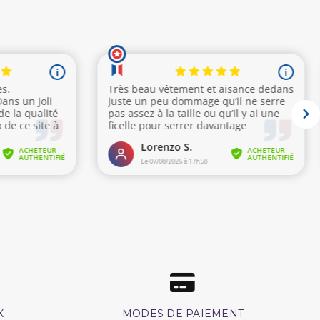
X
MODES DE PAIEMENT