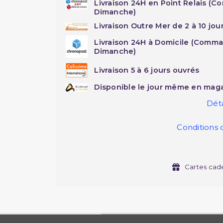
Livraison 24H en Point Relais (C
Dimanche)
Livraison Outre Mer de 2 à 10 jou
Livraison 24H à Domicile (Comma
Dimanche)
Livraison 5 à 6 jours ouvrés
Disponible le jour même en maga
Déta
Conditions 
Cartes cad