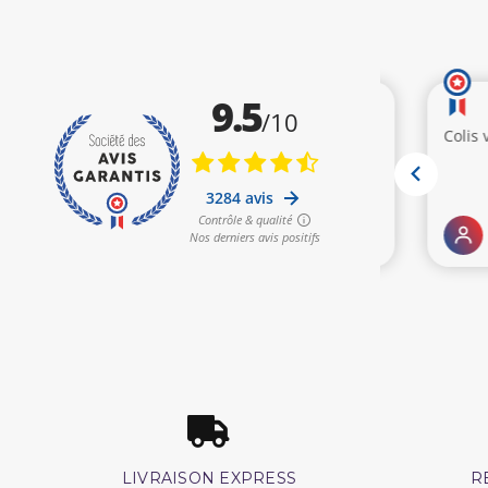
LIVRAISON EXPRESS
R