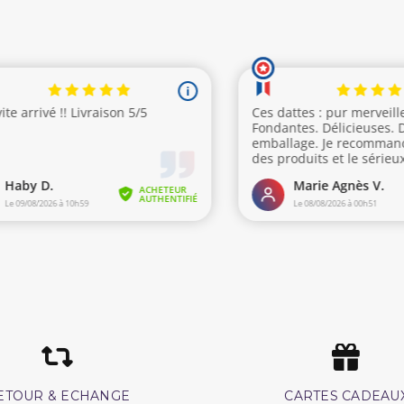
ETOUR & ECHANGE
CARTES CADEAU