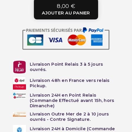
8,00 €
AJOUTER AU PANIER
Livraison Point Relais 3 à 5 jours
ouvrés.
Livraison 48h en France vers relais
Pickup.
Livraison 24H en Point Relais
(Commande Effectué avant 15h, hors
Dimanche)
Livraison Outre Mer de 2 à 10 jours
ouvrés - Contre Signature.
Livraison 24H à Domicile (Commande