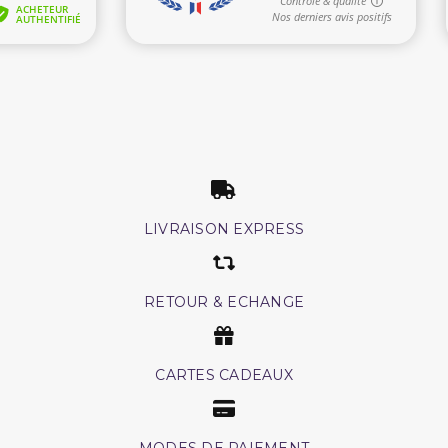
LIVRAISON EXPRESS
RETOUR & ECHANGE
CARTES CADEAUX