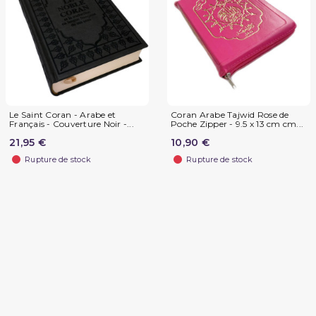
Le Saint Coran - Arabe et
Coran Arabe Tajwid Rose de
Français - Couverture Noir -...
Poche Zipper - 9.5 x 13 cm cm...
21,95 €
10,90 €
Rupture de stock
Rupture de stock