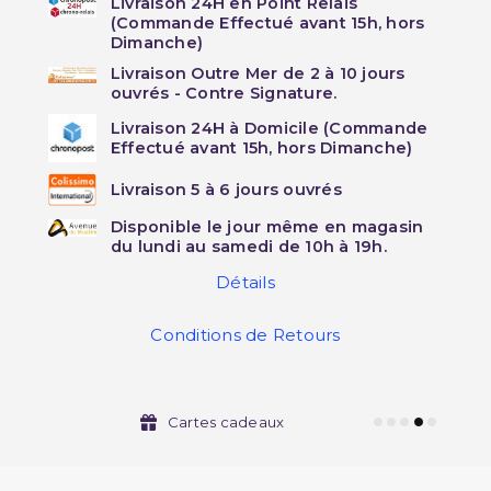
Livraison 24H en Point Relais
(Commande Effectué avant 15h, hors
Dimanche)
Livraison Outre Mer de 2 à 10 jours
ouvrés - Contre Signature.
Livraison 24H à Domicile (Commande
Effectué avant 15h, hors Dimanche)
Livraison 5 à 6 jours ouvrés
Disponible le jour même en magasin
du lundi au samedi de 10h à 19h.
Détails
Conditions de Retours
Cartes cadeaux