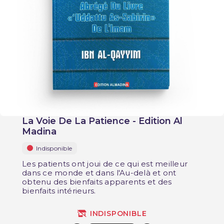
La Voie De La Patience - Edition Al
Madina
Indisponible
Les patients ont joui de ce qui est meilleur
dans ce monde et dans l'Au-delà et ont
obtenu des bienfaits apparents et des
bienfaits intérieurs.
INDISPONIBLE