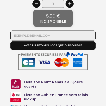
8,50 €
INDISPONIBLE
AVERTISSEZ-MOI LORSQUE DISPONIBLE
Livraison Point Relais 3 à 5 jours
ouvrés.
Livraison 48h en France vers relais
Pickup.