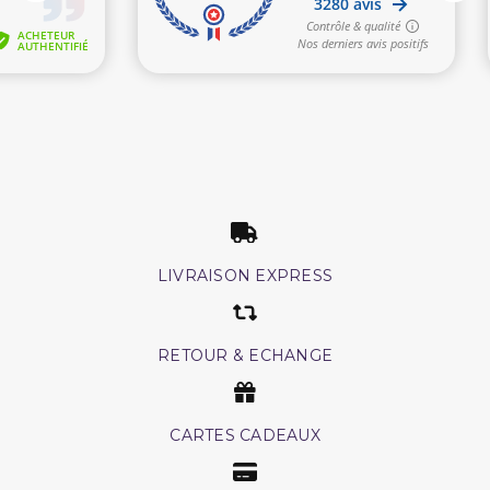
LIVRAISON EXPRESS
RETOUR & ECHANGE
CARTES CADEAUX