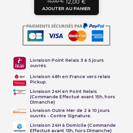
15,00 €
12,00 €
AJOUTER AU PANIER
Livraison Point Relais 3 à 5 jours
ouvrés.
Livraison 48h en France vers relais
Pickup.
Livraison 24H en Point Relais
(Commande Effectué avant 15h, hors
Dimanche)
Livraison Outre Mer de 2 à 10 jours
ouvrés - Contre Signature.
Livraison 24H à Domicile (Commande
Effectué avant 15h, hors Dimanche)