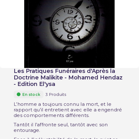
Les Pratiques Funéraires d'Après la
Doctrine Malikite - Mohamed Hendaz
- Edition El'ysa
3 Produits
En stock
L’homme a toujours connu la mort, et le
rapport qu’il entretient avec elle a engendré
des comportements différents.
Tantôt il l’affronte seul, tantôt avec son
entourage.