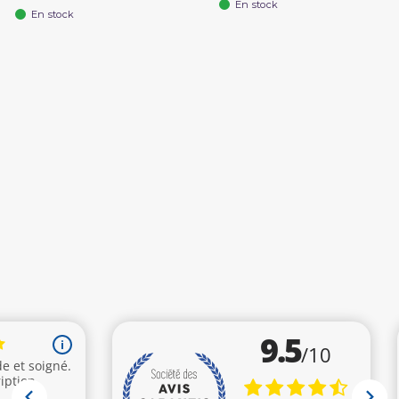
En stock
En stock