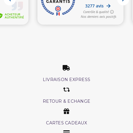
LIVRAISON EXPRESS
RETOUR & ECHANGE
CARTES CADEAUX