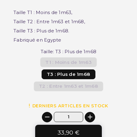
Taille T1 : Moins de 1m63,
Taille T2 : Entre 1m63 et 1m68,
Taille T3 : Plus de 1m68.
Fabriqué en Egypte
Taille: T3 : Plus de 1m68
T1 : Moins de 1m63
T3 : Plus de 1m68
T2 : Entre 1m63 et 1m68
DERNIERS ARTICLES EN STOCK
33,90 €