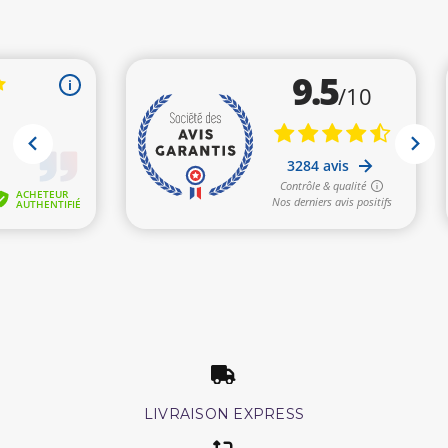
LIVRAISON EXPRESS