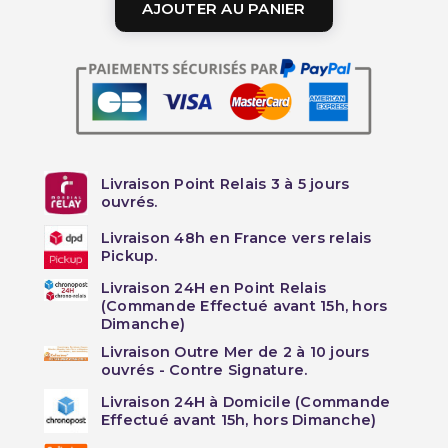
AJOUTER AU PANIER
Livraison Point Relais 3 à 5 jours
ouvrés.
Livraison 48h en France vers relais
Pickup.
Livraison 24H en Point Relais
(Commande Effectué avant 15h, hors
Dimanche)
Livraison Outre Mer de 2 à 10 jours
ouvrés - Contre Signature.
Livraison 24H à Domicile (Commande
Effectué avant 15h, hors Dimanche)