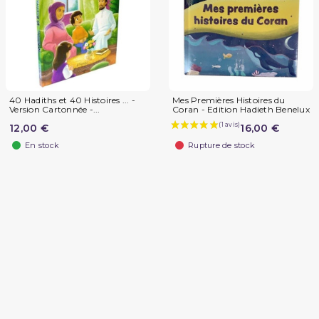
40 Hadiths et 40 Histoires ... -
Mes Premières Histoires du
Version Cartonnée -...
Coran - Edition Hadieth Benelux
12,00 €
16,00 €
En stock
Rupture de stock