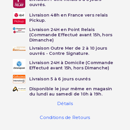
ouvrés.
Livraison 48h en France vers relais
Pickup.
Livraison 24H en Point Relais
(Commande Effectué avant 15h, hors
Dimanche)
Livraison Outre Mer de 2 à 10 jours
ouvrés - Contre Signature.
Livraison 24H à Domicile (Commande
Effectué avant 15h, hors Dimanche)
Livraison 5 à 6 jours ouvrés
Disponible le jour même en magasin
du lundi au samedi de 10h à 19h.
Détails
Conditions de Retours