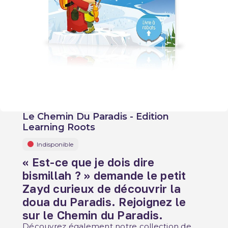
Le Chemin Du Paradis - Edition
Learning Roots
Indisponible
« Est-ce que je dois dire
bismillah ? » demande le petit
Zayd curieux de découvrir la
doua du Paradis. Rejoignez le
sur le Chemin du Paradis.
Découvrez également notre collection de