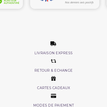
LIVRAISON EXPRESS
RETOUR & ECHANGE
CARTES CADEAUX
MODES DE PAIEMENT