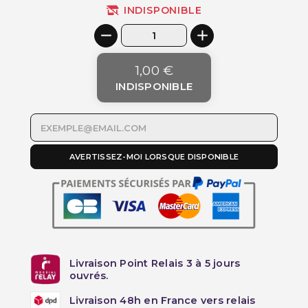
INDISPONIBLE
1,00 €
INDISPONIBLE
AVERTISSEZ-MOI LORSQUE DISPONIBLE
Livraison Point Relais 3 à 5 jours
ouvrés.
Livraison 48h en France vers relais