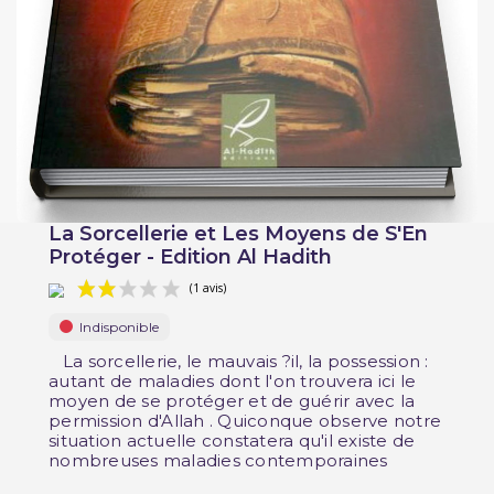
La Sorcellerie et Les Moyens de S'En
Protéger - Edition Al Hadith
Indisponible
La sorcellerie, le mauvais ?il, la possession :
autant de maladies dont l'on trouvera ici le
moyen de se protéger et de guérir avec la
permission d'Allah . Quiconque observe notre
(1 avis)
situation actuelle constatera qu'il existe de
nombreuses maladies contemporaines