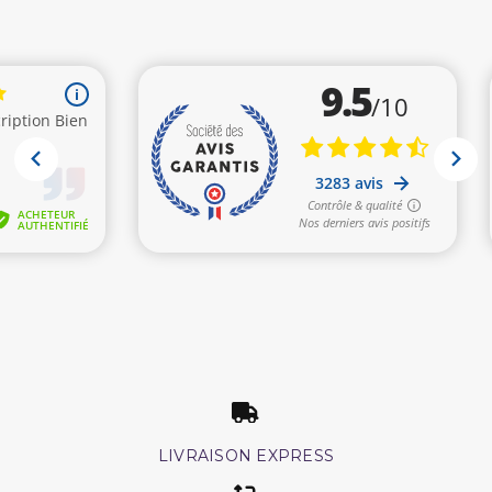
LIVRAISON EXPRESS