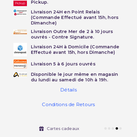
Pickup.
Livraison 24H en Point Relais
(Commande Effectué avant 15h, hors
Dimanche)
Livraison Outre Mer de 2 à 10 jours
ouvrés - Contre Signature.
Livraison 24H à Domicile (Commande
Effectué avant 15h, hors Dimanche)
Livraison 5 à 6 jours ouvrés
Disponible le jour même en magasin
du lundi au samedi de 10h à 19h.
Détails
Conditions de Retours
Cartes cadeaux