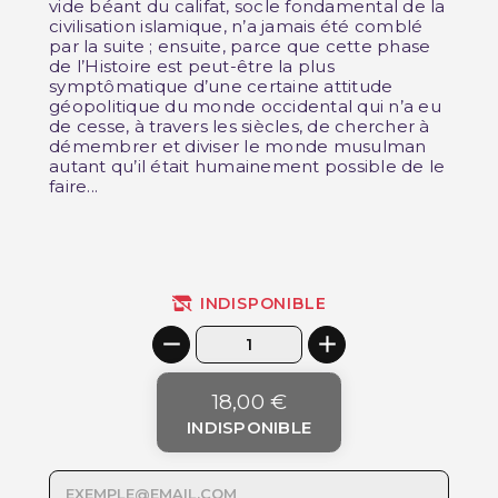
vide béant du califat, socle fondamental de la
civilisation islamique, n’a jamais été comblé
par la suite ; ensuite, parce que cette phase
de l’Histoire est peut-être la plus
symptômatique d’une certaine attitude
géopolitique du monde occidental qui n’a eu
de cesse, à travers les siècles, de chercher à
démembrer et diviser le monde musulman
autant qu’il était humainement possible de le
faire...
INDISPONIBLE
18,00 €
INDISPONIBLE