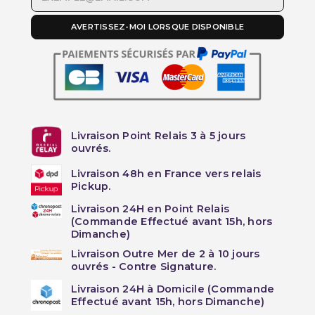
AVERTISSEZ-MOI LORSQUE DISPONIBLE
Livraison Point Relais 3 à 5 jours
ouvrés.
Livraison 48h en France vers relais
Pickup.
Livraison 24H en Point Relais
(Commande Effectué avant 15h, hors
Dimanche)
Livraison Outre Mer de 2 à 10 jours
ouvrés - Contre Signature.
Livraison 24H à Domicile (Commande
Effectué avant 15h, hors Dimanche)