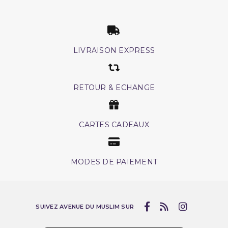
LIVRAISON EXPRESS
RETOUR & ECHANGE
CARTES CADEAUX
MODES DE PAIEMENT
SUIVEZ AVENUE DU MUSLIM SUR