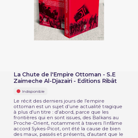
La Chute de l'Empire Ottoman - S.E
Zaimeche Al-Djazairi - Editions Ribât
Indisponible
Le récit des derniers jours de l’empire
ottoman est un sujet d’une actualité tragique
à plus d’un titre : d’abord, parce que les
frontières qui en sont issues, des Balkans au
Proche-Orient, notamment à travers l’infâme
accord Sykes-Picot, ont été la cause de bien
des maux, passés et présents, d’autant que le