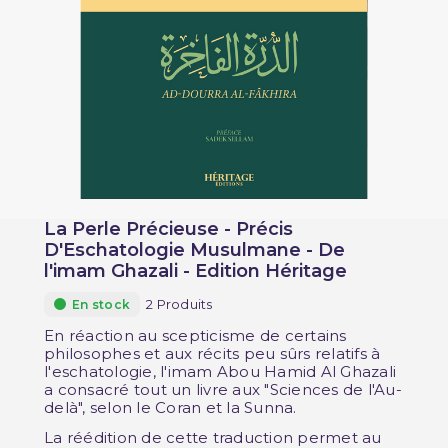
La Perle Précieuse - Précis
D'Eschatologie Musulmane - De
l'imam Ghazali - Edition Héritage
2 Produits
En stock
En réaction au scepticisme de certains
philosophes et aux récits peu sûrs relatifs à
l'eschatologie, l'imam Abou Hamid Al Ghazali
a consacré tout un livre aux "Sciences de l'Au-
delà", selon le Coran et la Sunna.
La réédition de cette traduction permet au