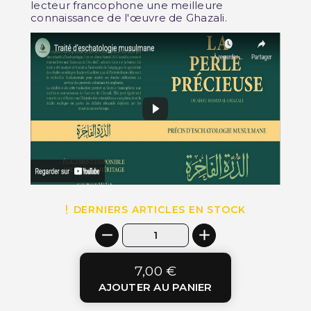
lecteur francophone une meilleure
connaissance de l'œuvre de Ghazali.
DERNIERS ARTICLES EN STOCK
7,00 €
AJOUTER AU PANIER