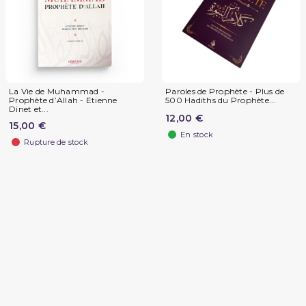
La Vie de Muhammad -
Paroles de Prophète - Plus de
Prophète d’Allah - Etienne
500 Hadiths du Prophète...
Dinet et...
12,00 €
15,00 €
En stock
Rupture de stock