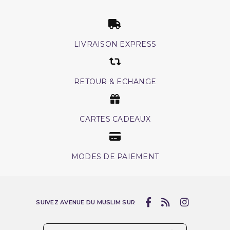
LIVRAISON EXPRESS
RETOUR & ECHANGE
CARTES CADEAUX
MODES DE PAIEMENT
SUIVEZ AVENUE DU MUSLIM SUR