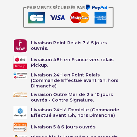
Livraison Point Relais 3 à 5 jours
ouvrés.
Livraison 48h en France vers relais
Pickup.
Livraison 24H en Point Relais
(Commande Effectué avant 15h, hors
Dimanche)
Livraison Outre Mer de 2 à 10 jours
ouvrés - Contre Signature.
Livraison 24H à Domicile (Commande
Effectué avant 15h, hors Dimanche)
Livraison 5 à 6 jours ouvrés