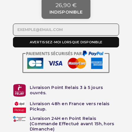
26,90 €
INDISPONIBLE
AVERTISSEZ-MOI LORSQUE DISPONIBLE
Livraison Point Relais 3 à 5 jours
ouvrés.
Livraison 48h en France vers relais
Pickup.
Livraison 24H en Point Relais
(Commande Effectué avant 15h, hors
Dimanche)