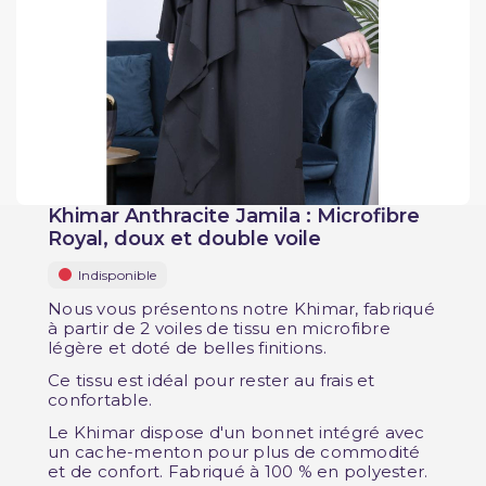
Khimar Anthracite Jamila : Microfibre
Royal, doux et double voile
Indisponible
Nous vous présentons notre Khimar, fabriqué
à partir de 2 voiles de tissu en microfibre
légère et doté de belles finitions.
Ce tissu est idéal pour rester au frais et
confortable.
Le Khimar dispose d'un bonnet intégré avec
un cache-menton pour plus de commodité
et de confort. Fabriqué à 100 % en polyester.