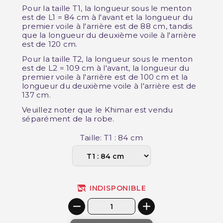
Pour la taille T1, la longueur sous le menton
est de L1 = 84 cm à l'avant et la longueur du
premier voile à l'arrière est de 88 cm, tandis
que la longueur du deuxième voile à l'arrière
est de 120 cm.
Pour la taille T2, la longueur sous le menton
est de L2 = 109 cm à l'avant, la longueur du
premier voile à l'arrière est de 100 cm et la
longueur du deuxième voile à l'arrière est de
137 cm.
Veuillez noter que le Khimar est vendu
séparément de la robe.
Taille: T1 : 84 cm
INDISPONIBLE