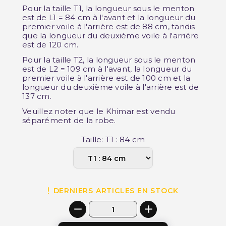
Pour la taille T1, la longueur sous le menton
est de L1 = 84 cm à l'avant et la longueur du
premier voile à l'arrière est de 88 cm, tandis
que la longueur du deuxième voile à l'arrière
est de 120 cm.
Pour la taille T2, la longueur sous le menton
est de L2 = 109 cm à l'avant, la longueur du
premier voile à l'arrière est de 100 cm et la
longueur du deuxième voile à l'arrière est de
137 cm.
Veuillez noter que le Khimar est vendu
séparément de la robe.
Taille: T1 : 84 cm
DERNIERS ARTICLES EN STOCK