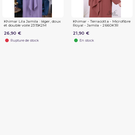
Khimar Lila Jamila : léger, doux
Khimar - Terracotta - Microfibre
et double voile 2315K2M
Royal - Jamila - 2660K1R
26,90 €
21,90 €
Rupture de stock
En stock