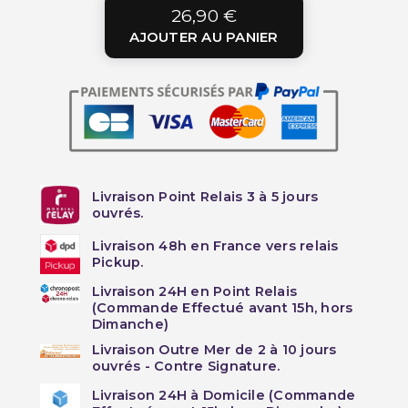
26,90 €
AJOUTER AU PANIER
Livraison Point Relais 3 à 5 jours
ouvrés.
Livraison 48h en France vers relais
Pickup.
Livraison 24H en Point Relais
(Commande Effectué avant 15h, hors
Dimanche)
Livraison Outre Mer de 2 à 10 jours
ouvrés - Contre Signature.
Livraison 24H à Domicile (Commande