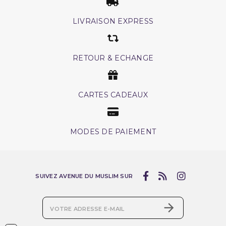
LIVRAISON EXPRESS
RETOUR & ECHANGE
CARTES CADEAUX
MODES DE PAIEMENT
SUIVEZ AVENUE DU MUSLIM SUR