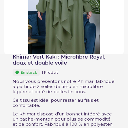
Khimar Vert Kaki : Microfibre Royal,
doux et double voile
1 Produit
En stock
Nous vous présentons notre Khimar, fabriqué
à partir de 2 voiles de tissu en microfibre
légère et doté de belles finitions.
Ce tissu est idéal pour rester au frais et
confortable.
Le Khimar dispose d'un bonnet intégré avec
un cache-menton pour plus de commodité
et de confort. Fabriqué à 100 % en polyester.