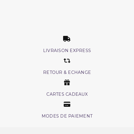
LIVRAISON EXPRESS
RETOUR & ECHANGE
CARTES CADEAUX
MODES DE PAIEMENT