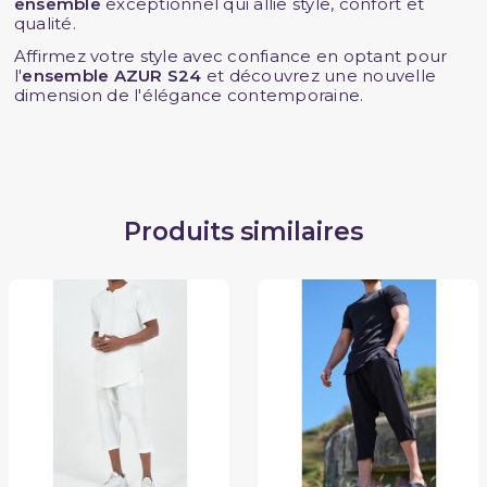
ensemble
exceptionnel qui allie style, confort et
qualité.
Affirmez votre style avec confiance en optant pour
l'
ensemble AZUR S24
et découvrez une nouvelle
dimension de l'élégance contemporaine.
Produits similaires