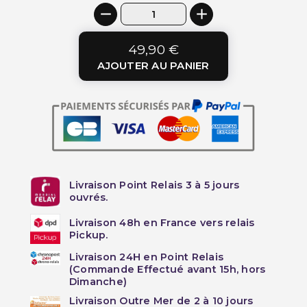
49,90 €
AJOUTER AU PANIER
Livraison Point Relais 3 à 5 jours
ouvrés.
Livraison 48h en France vers relais
Pickup.
Livraison 24H en Point Relais
(Commande Effectué avant 15h, hors
Dimanche)
Livraison Outre Mer de 2 à 10 jours