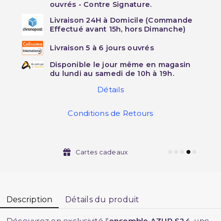
ouvrés - Contre Signature.
Livraison 24H à Domicile (Commande
Effectué avant 15h, hors Dimanche)
Livraison 5 à 6 jours ouvrés
Disponible le jour même en magasin
du lundi au samedi de 10h à 19h.
Détails
Conditions de Retours
Cartes cadeaux
Description
Détails du produit
Découvrez en exclusivité l'
ensemble AZUR S24
, une