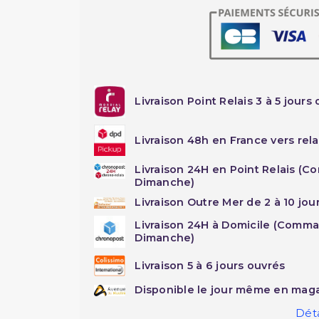
Livraison Point Relais 3 à 5 jours 
Livraison 48h en France vers rela
Livraison 24H en Point Relais (C
Dimanche)
Livraison Outre Mer de 2 à 10 jou
Livraison 24H à Domicile (Comma
Dimanche)
Livraison 5 à 6 jours ouvrés
Disponible le jour même en maga
Déta