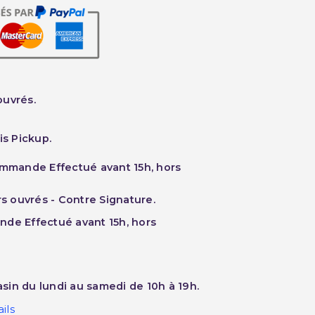
ouvrés.
is Pickup.
ommande Effectué avant 15h, hors
rs ouvrés - Contre Signature.
nde Effectué avant 15h, hors
sin du lundi au samedi de 10h à 19h.
ils