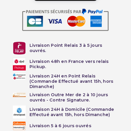
Livraison Point Relais 3 à 5 jours
ouvrés.
Livraison 48h en France vers relais
Pickup.
Livraison 24H en Point Relais
(Commande Effectué avant 15h, hors
Dimanche)
Livraison Outre Mer de 2 à 10 jours
ouvrés - Contre Signature.
Livraison 24H à Domicile (Commande
Effectué avant 15h, hors Dimanche)
Livraison 5 à 6 jours ouvrés