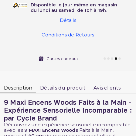
Disponible le jour même en magasin
du lundi au samedi de 10h à 19h.
Détails
Conditions de Retours
Cartes cadeaux
Description
Détails du produit
Avis clients
9 Maxi Encens Woods Faits à la Main -
Expérience Sensorielle Incomparable :
par Cycle Brand
Découvrez une expérience sensorielle incomparable
avec les
9 MAXI Encens Woods
Faits à la Main,
mesurant
40 cm
de pur enchantement olfactif.