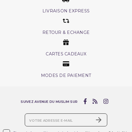
LIVRAISON EXPRESS
RETOUR & ECHANGE
CARTES CADEAUX
MODES DE PAIEMENT
SUIVEZ AVENUE DU MUSLIM SUR