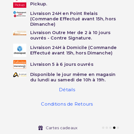
Pickup.
Livraison 24H en Point Relais
(Commande Effectué avant 15h, hors
Dimanche)
Livraison Outre Mer de 2 à 10 jours
ouvrés - Contre Signature.
Livraison 24H à Domicile (Commande
Effectué avant 15h, hors Dimanche)
Livraison 5 à 6 jours ouvrés
Disponible le jour même en magasin
du lundi au samedi de 10h à 19h.
Détails
Conditions de Retours
Cartes cadeaux