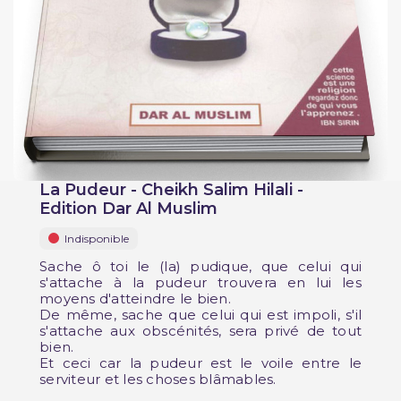
La Pudeur - Cheikh Salim Hilali -
Edition Dar Al Muslim
Indisponible
Sache ô toi le (la) pudique, que celui qui
s'attache à la pudeur trouvera en lui les
moyens d'atteindre le bien.
De même, sache que celui qui est impoli, s'il
s'attache aux obscénités, sera privé de tout
bien.
Et ceci car la pudeur est le voile entre le
serviteur et les choses blâmables.