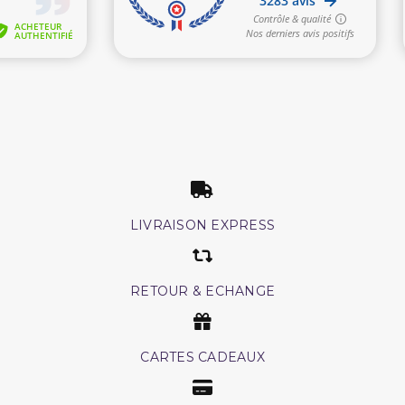
LIVRAISON EXPRESS
RETOUR & ECHANGE
CARTES CADEAUX