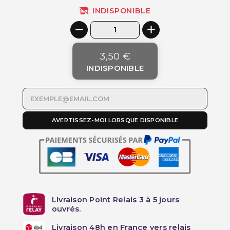
INDISPONIBLE
3,50 €
INDISPONIBLE
AVERTISSEZ-MOI LORSQUE DISPONIBLE
Livraison Point Relais 3 à 5 jours
ouvrés.
Livraison 48h en France vers relais