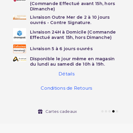
(Commande Effectué avant 15h, hors
Dimanche)
Livraison Outre Mer de 2 à 10 jours
ouvrés - Contre Signature.
Livraison 24H à Domicile (Commande
Effectué avant 15h, hors Dimanche)
Livraison 5 à 6 jours ouvrés
Disponible le jour même en magasin
du lundi au samedi de 10h à 19h.
Détails
Conditions de Retours
Cartes cadeaux