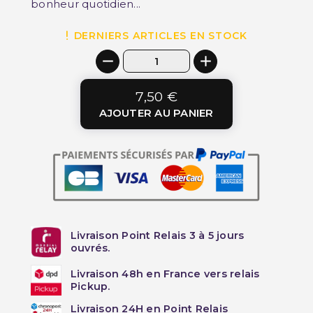
bonheur quotidien...
DERNIERS ARTICLES EN STOCK
7,50 €
AJOUTER AU PANIER
Livraison Point Relais 3 à 5 jours
ouvrés.
Livraison 48h en France vers relais
Pickup.
Livraison 24H en Point Relais