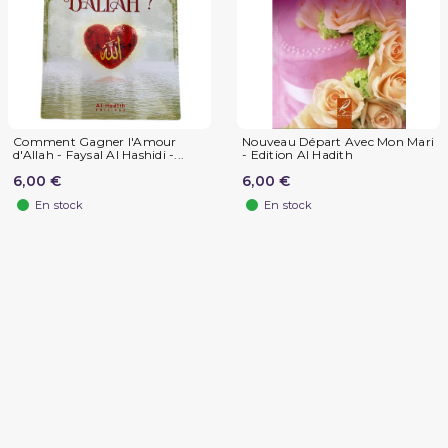
Comment Gagner l'Amour
Nouveau Départ Avec Mon Mari
d'Allah - Faysal Al Hashidi -...
- Edition Al Hadith
6,00 €
6,00 €
En stock
En stock