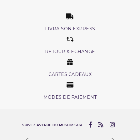
LIVRAISON EXPRESS
RETOUR & ECHANGE
CARTES CADEAUX
MODES DE PAIEMENT
SUIVEZ AVENUE DU MUSLIM SUR