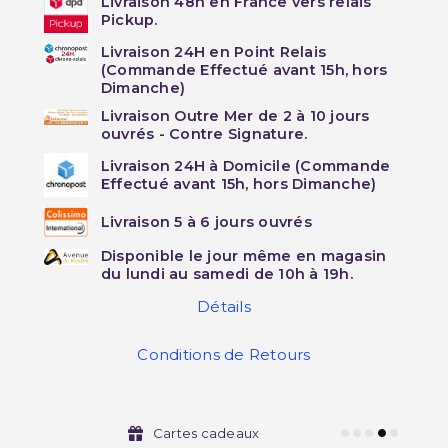
Livraison 48h en France vers relais
Pickup.
Livraison 24H en Point Relais
(Commande Effectué avant 15h, hors
Dimanche)
Livraison Outre Mer de 2 à 10 jours
ouvrés - Contre Signature.
Livraison 24H à Domicile (Commande
Effectué avant 15h, hors Dimanche)
Livraison 5 à 6 jours ouvrés
Disponible le jour même en magasin
du lundi au samedi de 10h à 19h.
Détails
Conditions de Retours
Cartes cadeaux