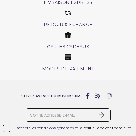
LIVRAISON EXPRESS
RETOUR & ECHANGE
CARTES CADEAUX
MODES DE PAIEMENT
SUIVEZ AVENUE DU MUSLIM SUR

J'accepte les conditions générales et la
politique de confidentialité