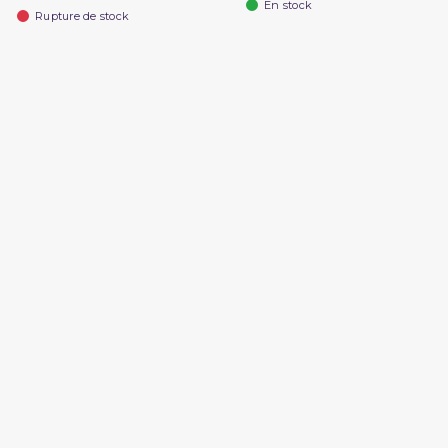
En stock
Rupture de stock