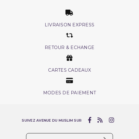
LIVRAISON EXPRESS
RETOUR & ECHANGE
CARTES CADEAUX
MODES DE PAIEMENT
SUIVEZ AVENUE DU MUSLIM SUR