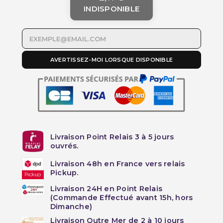
INDISPONIBLE
AVERTISSEZ-MOI LORSQUE DISPONIBLE
Livraison Point Relais 3 à 5 jours
ouvrés.
Livraison 48h en France vers relais
Pickup.
Livraison 24H en Point Relais
(Commande Effectué avant 15h, hors
Dimanche)
Livraison Outre Mer de 2 à 10 jours