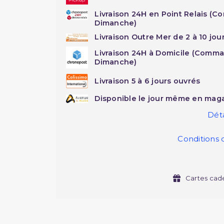
Livraison 24H en Point Relais (C
Dimanche)
Livraison Outre Mer de 2 à 10 jou
Livraison 24H à Domicile (Comma
Dimanche)
Livraison 5 à 6 jours ouvrés
Disponible le jour même en maga
Déta
Conditions 
Cartes cad