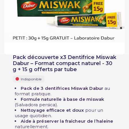
Pack découverte x3 Dentifrice Miswak
Dabur – Format compact naturel - 30
g + 15 g offerts par tube
Indisponible
Pack de 3 dentifrices Miswak Dabur
au
format pratique.
Formule naturelle à base de miswak
(Salvadora persica).
Nettoyage efficace et doux
pour un
usage quotidien.
Aide à préserver la fraîcheur de l’haleine
naturellement.