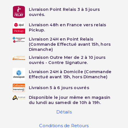
Livraison Point Relais 3 à 5 jours
ouvrés.
Livraison 48h en France vers relais
Pickup.
Livraison 24H en Point Relais
(Commande Effectué avant 15h, hors
Dimanche)
Livraison Outre Mer de 2 à 10 jours
ouvrés - Contre Signature.
Livraison 24H à Domicile (Commande
Effectué avant 15h, hors Dimanche)
Livraison 5 à 6 jours ouvrés
Disponible le jour même en magasin
du lundi au samedi de 10h à 19h.
Détails
Conditions de Retours