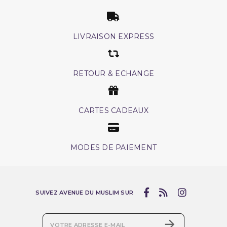
LIVRAISON EXPRESS
RETOUR & ECHANGE
CARTES CADEAUX
MODES DE PAIEMENT
SUIVEZ AVENUE DU MUSLIM SUR