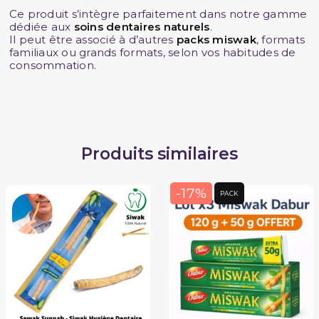
Ce produit s’intègre parfaitement dans notre gamme
dédiée aux
soins dentaires naturels
.
Il peut être associé à d’autres
packs miswak
, formats
familiaux ou grands formats, selon vos habitudes de
consommation.
(2 avis)
Produits similaires
-17%
PACK