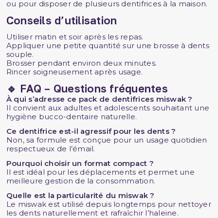
ou pour disposer de plusieurs dentifrices à la maison.
Conseils d’utilisation
Utiliser matin et soir après les repas.
Appliquer une petite quantité sur une brosse à dents
souple.
Brosser pendant environ deux minutes.
Rincer soigneusement après usage.
🔹 FAQ – Questions fréquentes
À qui s’adresse ce pack de dentifrices miswak ?
Il convient aux adultes et adolescents souhaitant une
hygiène bucco-dentaire naturelle.
Ce dentifrice est-il agressif pour les dents ?
Non, sa formule est conçue pour un usage quotidien
respectueux de l’émail.
Pourquoi choisir un format compact ?
Il est idéal pour les déplacements et permet une
meilleure gestion de la consommation.
Quelle est la particularité du miswak ?
Le miswak est utilisé depuis longtemps pour nettoyer
les dents naturellement et rafraîchir l’haleine.