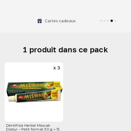
Cartes cadeaux
1 produit dans ce pack
x 3
Dentifrice Herbal Miswak
Dabur – Petit format 30 g + 15