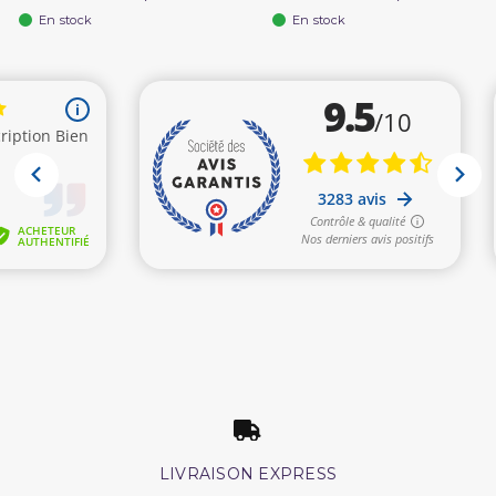
En stock
En stock
LIVRAISON EXPRESS