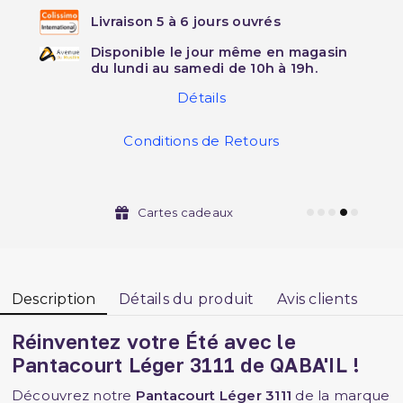
Livraison 5 à 6 jours ouvrés
Disponible le jour même en magasin
du lundi au samedi de 10h à 19h.
Détails
Conditions de Retours
Cartes cadeaux
Description
Détails du produit
Avis clients
Réinventez votre Été avec le
Pantacourt Léger 3111 de QABA'IL !
Découvrez notre
Pantacourt Léger 3111
de la marque