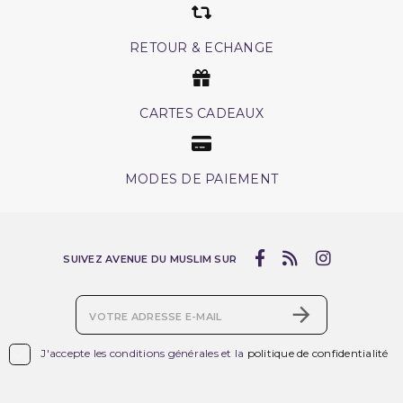
RETOUR & ECHANGE
CARTES CADEAUX
MODES DE PAIEMENT
SUIVEZ AVENUE DU MUSLIM SUR

J'accepte les conditions générales et la
politique de confidentialité