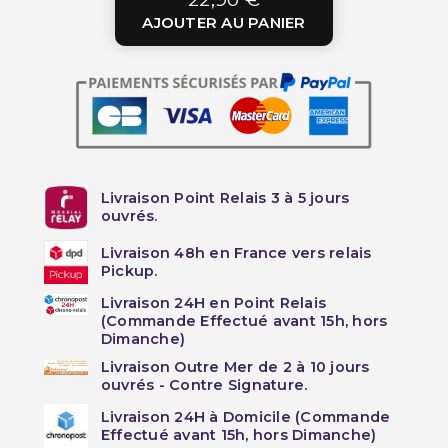
AJOUTER AU PANIER
Livraison Point Relais 3 à 5 jours
ouvrés.
Livraison 48h en France vers relais
Pickup.
Livraison 24H en Point Relais
(Commande Effectué avant 15h, hors
Dimanche)
Livraison Outre Mer de 2 à 10 jours
ouvrés - Contre Signature.
Livraison 24H à Domicile (Commande
Effectué avant 15h, hors Dimanche)