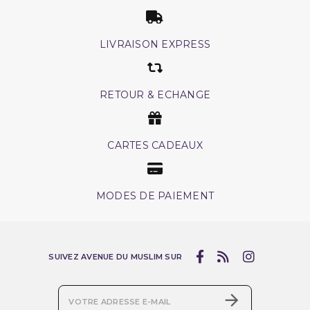
LIVRAISON EXPRESS
RETOUR & ECHANGE
CARTES CADEAUX
MODES DE PAIEMENT
SUIVEZ AVENUE DU MUSLIM SUR