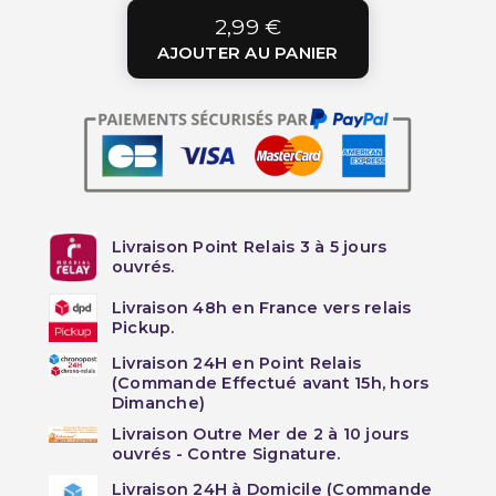
2,99 €
AJOUTER AU PANIER
Livraison Point Relais 3 à 5 jours
ouvrés.
Livraison 48h en France vers relais
Pickup.
Livraison 24H en Point Relais
(Commande Effectué avant 15h, hors
Dimanche)
Livraison Outre Mer de 2 à 10 jours
ouvrés - Contre Signature.
Livraison 24H à Domicile (Commande