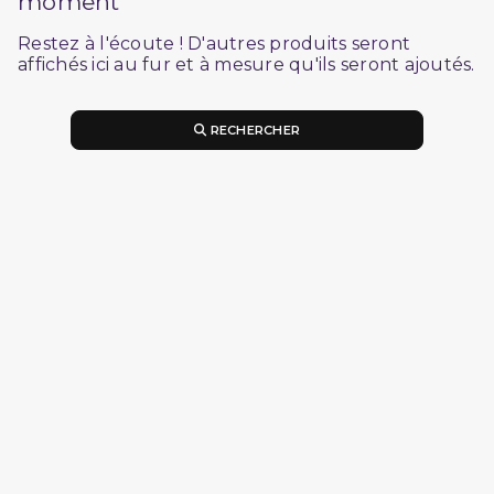
moment
Restez à l'écoute ! D'autres produits seront
affichés ici au fur et à mesure qu'ils seront ajoutés.
RECHERCHER