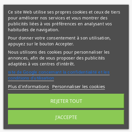
Ce site Web utilise ses propres cookies et ceux de tiers
pour améliorer nos services et vous montrer des
publicités liées à vos préférences en analysant vos
habitudes de navigation.
Pour donner votre consentement à son utilisation,
appuyez sur le bouton Accepter.
Nous utilisons des cookies pour personnaliser les
annonces, afin de vous proposer des publicités
adaptées à vos centres d'intérêt.
site de Google concernant la confidentialité et les
conditions d'utilisation
Plus d'informations
Personnaliser les cookies
REJETER TOUT
J'ACCEPTE