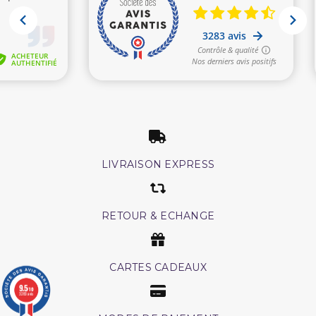
LIVRAISON EXPRESS
RETOUR & ECHANGE
CARTES CADEAUX
9.5
/10
3283 avis